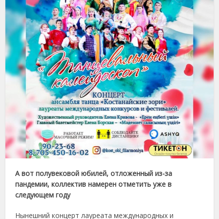
А вот полувековой юбилей, отложенный из-за
пандемии, коллектив намерен отметить уже в
следующем году
Нынешний концерт лауреата международных и