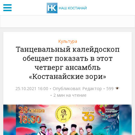
Культура
Танцевальный калейдоскоп
обещает показать в этот
четверг ансамбль
«Костанайские зори»
25.10.2021 16:00
Опубликовал:
Редактор
599
2 мин на чтение