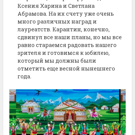
Ксения Харина и Светлана
Абрамова. На их счету уже очень
много различных наград и
лауреатств. Карантин, конечно,
сдвинул все наши планы, но мы все
равно стараемся радовать нашего
зрителя и готовимся к юбилею,
который мы должны были
отметить еще весной нынешнего
года.