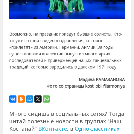
Возможно, на праздник приедут бывшие солисты. Кто-
то уже готовит видеопоздравления, которые
«прилетят» из Америки, Германии, Англии. За годы
существования коллектив выпустил много ярких
последователей и приверженцев наших танцевальных
традиций, которые зародились в далеком 1971 году.
Мадина РАМАЗАНОВА
Фото со страницы kost_obl_filarmoniya
Много сидишь в социальных сетях? Тогда
читай полезные новости в группах "Наш
Костанай"
ВКонтакте
, в
Одноклассниках
,