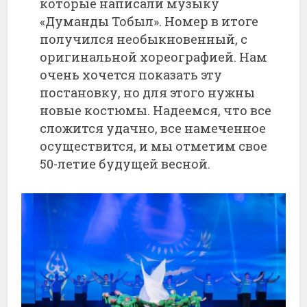
которые написали музыку
«Думанды Тобыл». Номер в итоге
получился необыкновенный, с
оригинальной хореографией. Нам
очень хочется показать эту
постановку, но для этого нужны
новые костюмы. Надеемся, что все
сложится удачно, все намеченное
осуществится, и мы отметим свое
50-летие будущей весной.