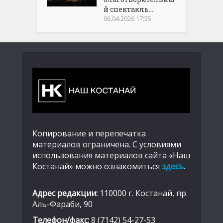
й спектакль...
06.04.2026 17:55
Копирование и перепечатка
материалов ограничена. С условиями
использования материалов сайта «Наш
Костанай» можно ознакомиться
здесь
.
Адрес редакции:
110000 г. Костанай, пр.
Аль-Фараби, 90
Телефон/факс:
8 (7142) 54-27-53