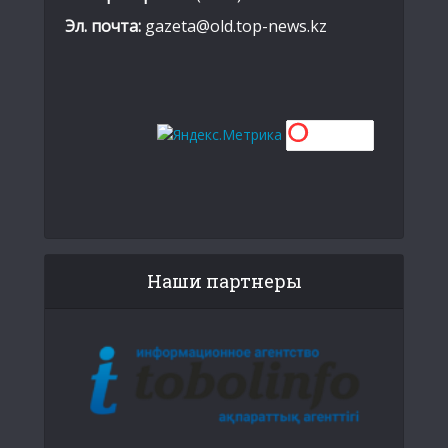
Эл. почта:
gazeta@old.top-news.kz
Наши партнеры