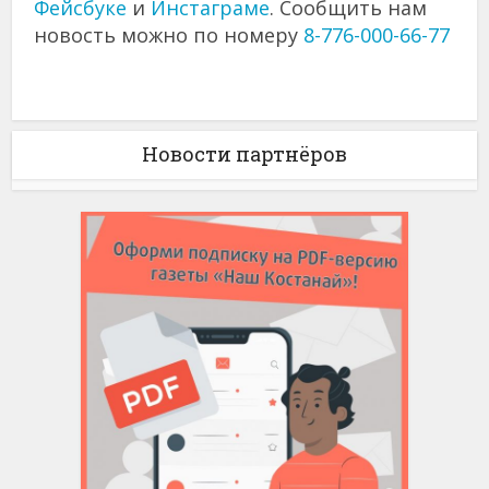
Фейсбуке
и
Инстаграме
. Сообщить нам
новость можно по номеру
8-776-000-66-77
Новости партнёров