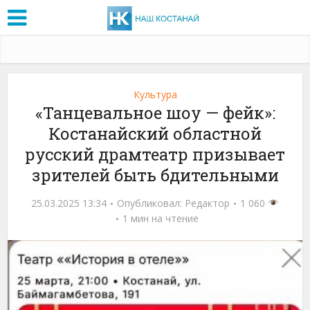
Культура
«Танцевальное шоу — фейк»:
Костанайский областной
русский драмтеатр призывает
зрителей быть бдительными
25.03.2025 13:34
Опубликовал:
Редактор
1 060
1 мин на чтение