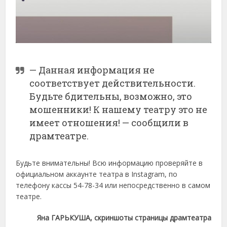
— Данная информация не
соответствует действительности.
Будьте бдительны, возможно, это
мошенники! К нашему театру это не
имеет отношения! — сообщили в
драмтеатре.
Будьте внимательны! Всю информацию проверяйте в
официальном аккаунте театра в Instagram, по
телефону кассы 54-78-34 или непосредственно в самом
театре.
Яна ГАРЬКУША, скриншоты страницы драмтеатра