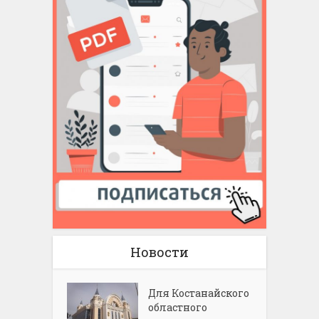
Новости
Для Костанайского
областного