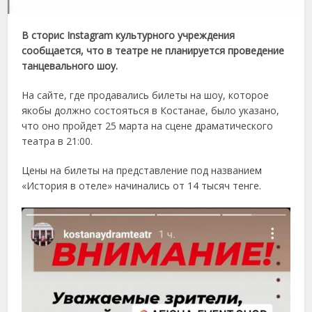
В сторис Instagram культурного учреждения
сообщается, что в театре не планируется проведение
танцевального шоу.
На сайте, где продавались билеты на шоу, которое
якобы должно состояться в Костанае, было указано,
что оно пройдет 25 марта на сцене драматического
театра в 21:00.
Цены на билеты на представление под названием
«История в отеле» начинались от 14 тысяч тенге.