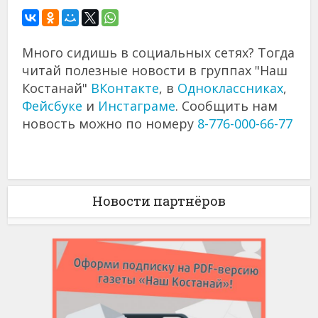
Много сидишь в социальных сетях? Тогда
читай полезные новости в группах "Наш
Костанай"
ВКонтакте
, в
Одноклассниках
,
Фейсбуке
и
Инстаграме
. Сообщить нам
новость можно по номеру
8-776-000-66-77
Новости партнёров