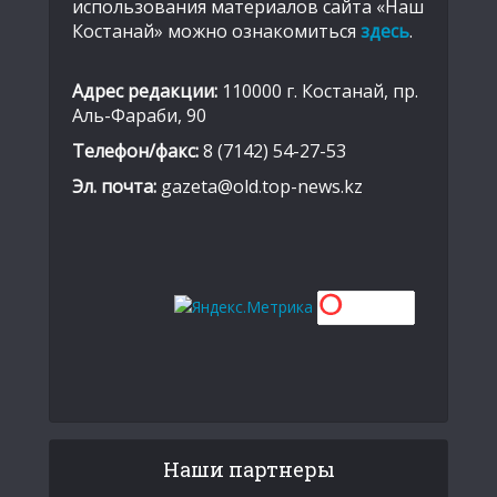
использования материалов сайта «Наш
Костанай» можно ознакомиться
здесь
.
Адрес редакции:
110000 г. Костанай, пр.
Аль-Фараби, 90
Телефон/факс:
8 (7142) 54-27-53
Эл. почта:
gazeta@old.top-news.kz
Наши партнеры