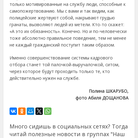
только мотивированные на службу люди, способные к
самопожертвованию. Мы с вами и так видим, как
полицейские жертвуют собой, накрывают грудью
гранаты, вызволяют людей из метели. Кто-то скажет:
«А это их обязанность». Конечно. Но и по-человечески
тоже абсолютно правильное поведение, тем не менее
не каждый гражданский поступит таким образом.
Именно совершенствование системы кадрового
отбора станет той палочкой-выручалочкой, ситом,
через которое будут проходить только те, кто
действительно нужен на службе.
Полина ШКАРУБО,
фото Абиля ДОЩАНОВА
Много сидишь в социальных сетях? Тогда
читай полезные новости в группах "Наш