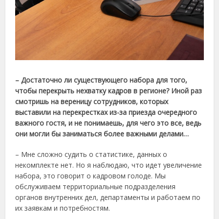
– Достаточно ли существующего набора для того,
чтобы перекрыть нехватку кадров в регионе? Иной раз
смотришь на вереницу сотрудников, которых
выставили на перекрестках из-за приезда очередного
важного гостя, и не понимаешь, для чего это все, ведь
они могли бы заниматься более важными делами…
– Мне сложно судить о статистике, данных о
некомплекте нет. Но я наблюдаю, что идет увеличение
набора, это говорит о кадровом голоде. Мы
обслуживаем территориальные подразделения
органов внутренних дел, департаменты и работаем по
их заявкам и потребностям.