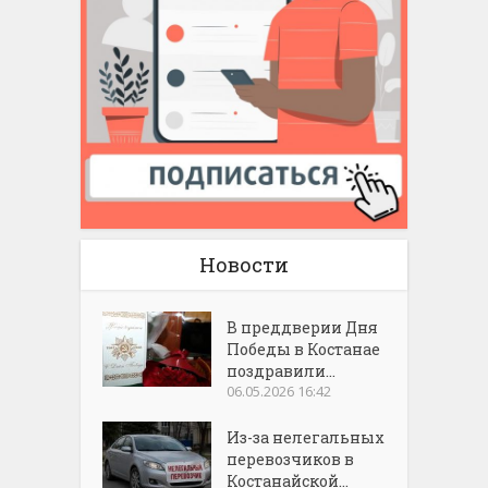
Новости
В преддверии Дня
Победы в Костанае
поздравили...
06.05.2026 16:42
Из-за нелегальных
перевозчиков в
Костанайской...