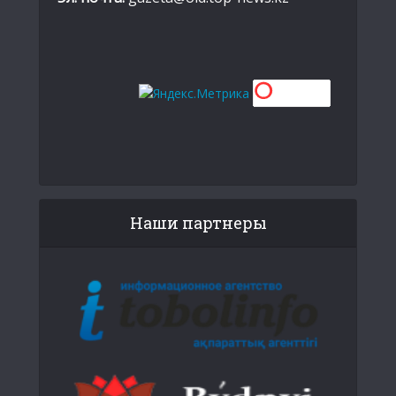
Наши партнеры