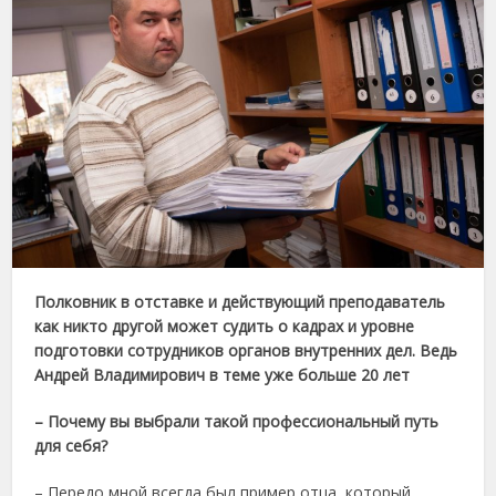
Полковник в отставке и действующий преподаватель
как никто другой может судить о кадрах и уровне
подготовки сотрудников органов внутренних дел. Ведь
Андрей Владимирович в теме уже больше 20 лет
– Почему вы выбрали такой профессиональный путь
для себя?
– Передо мной всегда был пример отца, который