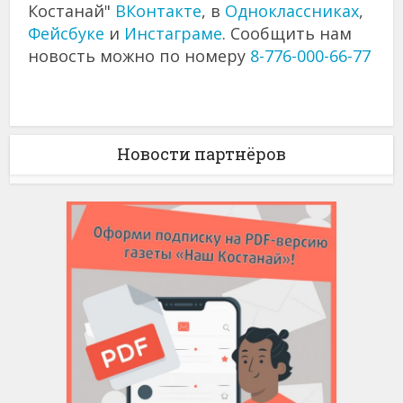
Костанай"
ВКонтакте
, в
Одноклассниках
,
Фейсбуке
и
Инстаграме
. Сообщить нам
новость можно по номеру
8-776-000-66-77
Новости партнёров