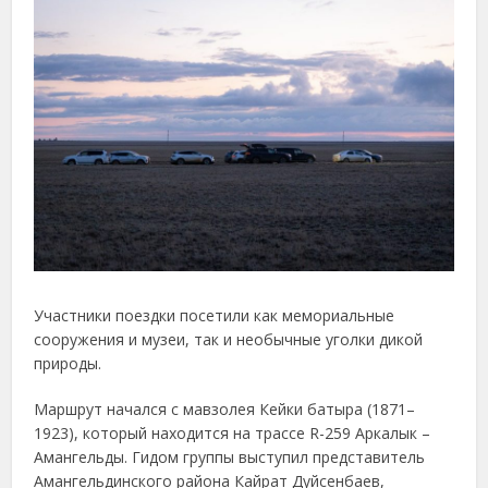
Участники поездки посетили как мемориальные
сооружения и музеи, так и необычные уголки дикой
природы.
Маршрут начался с мавзолея Кейки батыра (1871–
1923), который находится на трассе R-259 Аркалык –
Амангельды. Гидом группы выступил представитель
Амангельдинского района Кайрат Дуйсенбаев,