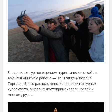
Завершился тур посещением туристического хаба в
Амангельдинском районе —
Taj Tortgai
(«Корона
Торгая»). Здесь расположены копии архитектурных
чудес света, мировых достопримечательностей и
многое другое.