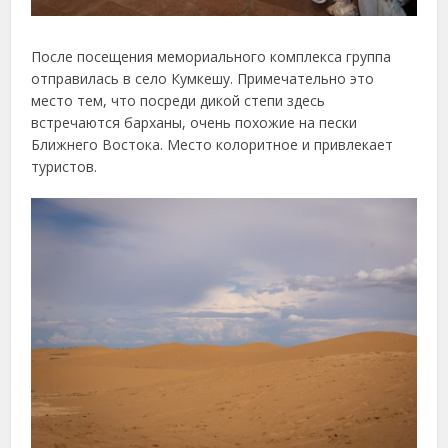
После посещения мемориального комплекса группа
отправилась в село Кумкешу. Примечательно это
место тем, что посреди дикой степи здесь
встречаются барханы, очень похожие на пески
Ближнего Востока. Место колоритное и привлекает
туристов.