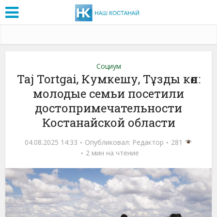
Социум
Taj Tortgai, Кумкешу, Тұзды көл:
молодые семьи посетили
достопримечательности
Костанайской области
04.08.2025 14:33
Опубликовал:
Редактор
281
2 мин на чтение