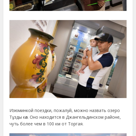
Изюминкой поездки, пожалуй, можно назвать озеро
Тұзды көл. Оно находится в Джангельдинском районе,
чуть более чем в 100 км от Торгая.