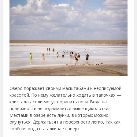
Озеро поражает своими масштабами и неописуемой
красотой. По нему желательно ходить в тапочках —
кристаллы соли могут поранить ноги. Вода на
поверхности не поднимается выше щиколотки.
Местами в озере есть лунки, в которых можно
окунуться. Держаться на поверхности легко, так как
солёная вода выталкивает вверх.