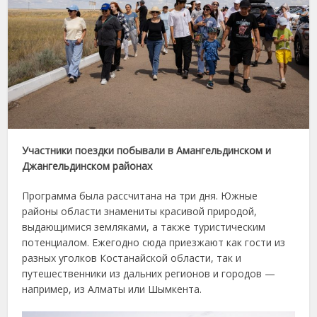
Участники поездки побывали в Амангельдинском и
Джангельдинском районах
Программа была рассчитана на три дня. Южные
районы области знамениты красивой природой,
выдающимися земляками, а также туристическим
потенциалом. Ежегодно сюда приезжают как гости из
разных уголков Костанайской области, так и
путешественники из дальних регионов и городов —
например, из Алматы или Шымкента.