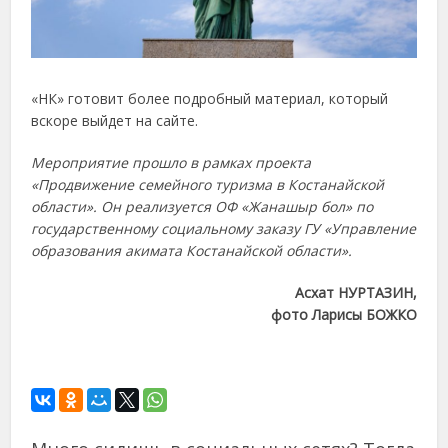
«НК» готовит более подробный материал, который
вскоре выйдет на сайте.
Мероприятие прошло в рамках проекта
«Продвижение семейного туризма в Костанайской
области». Он реализуется ОФ «Жанашыр бол» по
государственному социальному заказу ГУ «Управление
образования акимата Костанайской области».
Асхат НУРТАЗИН,
фото Ларисы БОЖКО