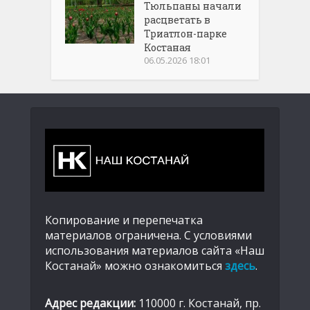
Тюльпаны начали
расцветать в
Триатлон-парке
Костаная
06.05.2026 18:01
Копирование и перепечатка
материалов ограничена. С условиями
использования материалов сайта «Наш
Костанай» можно ознакомиться
здесь
.
Адрес редакции:
110000 г. Костанай, пр.