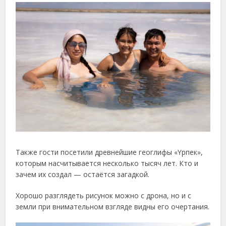
Также гости посетили древнейшие геоглифы «Үрпек»,
которым насчитывается несколько тысяч лет. Кто и
зачем их создал — остаётся загадкой.
Хорошо разглядеть рисунок можно с дрона, но и с
земли при внимательном взгляде видны его очертания.