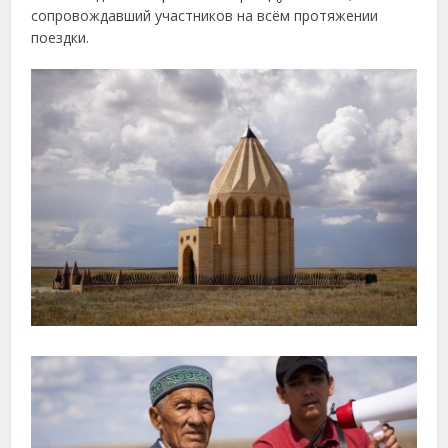
сопровождавший участников на всём протяжении
поездки.