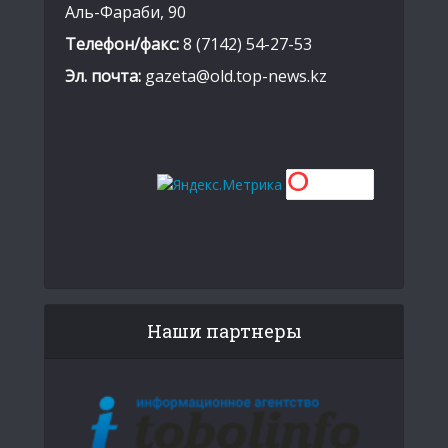
Аль-Фараби, 90
Телефон/факс:
8 (7142) 54-27-53
Эл. почта:
gazeta@old.top-news.kz
Наши партнеры