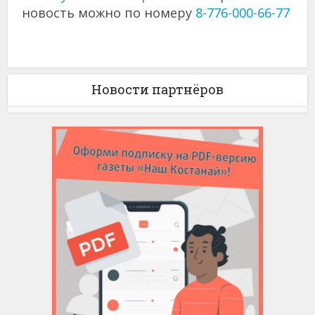
новость можно по номеру
8-776-000-66-77
Новости партнёров