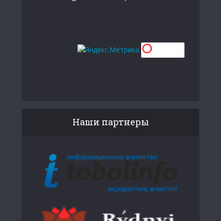
Наши партнеры