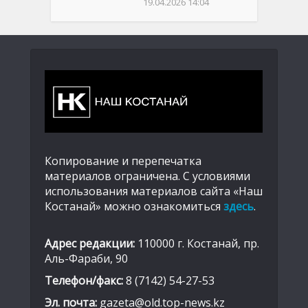
19.04.2026 14:04
Копирование и перепечатка
материалов ограничена. С условиями
использования материалов сайта «Наш
Костанай» можно ознакомиться
здесь
.
Адрес редакции:
110000 г. Костанай, пр.
Аль-Фараби, 90
Телефон/факс:
8 (7142) 54-27-53
Эл. почта:
gazeta@old.top-news.kz