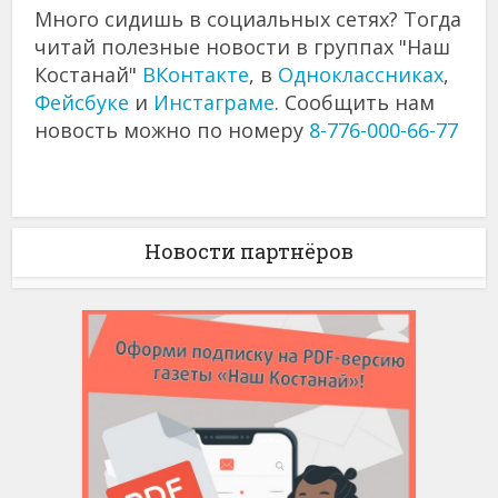
Много сидишь в социальных сетях? Тогда
читай полезные новости в группах "Наш
Костанай"
ВКонтакте
, в
Одноклассниках
,
Фейсбуке
и
Инстаграме
. Сообщить нам
новость можно по номеру
8-776-000-66-77
Новости партнёров