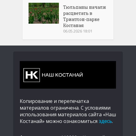
Тюльпаны начали
расцветать в
Триатлон-парке
Костаная
06.05.2026 18:01
Копирование и перепечатка
материалов ограничена. С условиями
использования материалов сайта «Наш
Костанай» можно ознакомиться
здесь
.