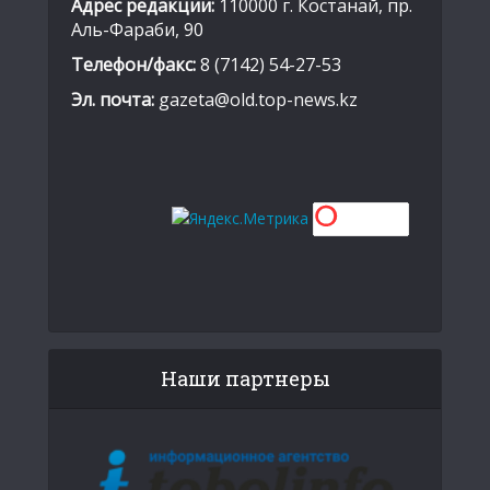
Адрес редакции:
110000 г. Костанай, пр.
Аль-Фараби, 90
Телефон/факс:
8 (7142) 54-27-53
Эл. почта:
gazeta@old.top-news.kz
Наши партнеры