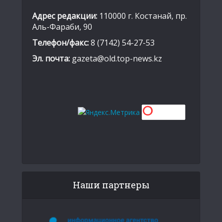
Адрес редакции:
110000 г. Костанай, пр.
Аль-Фараби, 90
Телефон/факс:
8 (7142) 54-27-53
Эл. почта:
gazeta@old.top-news.kz
Наши партнеры