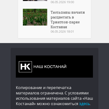
06.05.2026 19:00
Тюльпаны начали
расцветать в
Триатлон-парке
Костаная
06.05.2026 18:01
Копирование и перепечатка
материалов ограничена. С условиями
использования материалов сайта «Наш
Костанай» можно ознакомиться
здесь
.