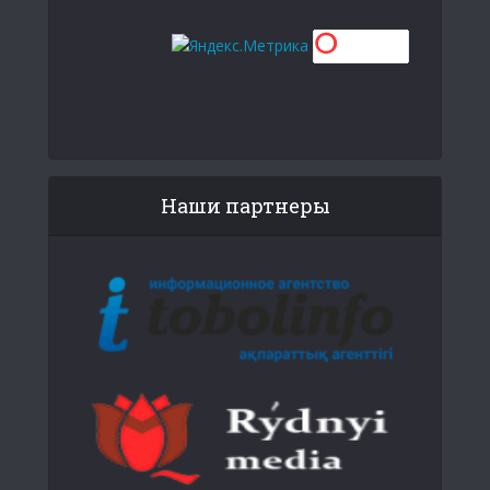
Наши партнеры