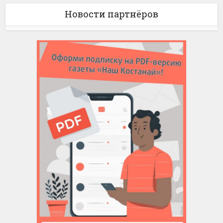
Новости партнёров