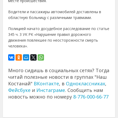
месте происшествия.
Водители и пассажиры автомобилей доставлены в
областную больницу с различными травмами.
Полицией начато досудебное расследование по статье
345 ч. 3 УК РК «Нарушение правил дорожного
движения повлекшее по неосторожности смерть
человека».
Много сидишь в социальных сетях? Тогда
читай полезные новости в группах "Наш
Костанай"
ВКонтакте
, в
Одноклассниках
,
Фейсбуке
и
Инстаграме
. Сообщить нам
новость можно по номеру
8-776-000-66-77