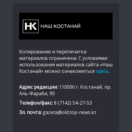
Копирование и перепечатка
материалов ограничена. С условиями
использования материалов сайта «Наш
Костанай» можно ознакомиться
здесь
.
Адрес редакции:
110000 г. Костанай, пр.
Аль-Фараби, 90
Телефон/факс:
8 (7142) 54-27-53
Эл. почта:
gazeta@old.top-news.kz