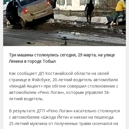
Три машины столкнулись сегодня, 29 марта, на улице
Ленина в городе Тобыл
Как сообщает ДП Костанайской области на своей
странице в Фэйсбуке, 20-летний водитель автомобиля
«Хюндай Акцент» при обгоне совершил столкновение с
автомобилем «Рено Логан», которым управлял 56-
летний водитель.
В результате ДТП «Рено Логан» касательно столкнулся
с автомобилем «Шкода Йети» и наехал на пешехода.
25-летний мужчина от полученных травм скончался на