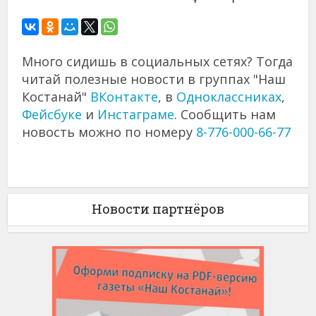
Много сидишь в социальных сетях? Тогда
читай полезные новости в группах "Наш
Костанай"
ВКонтакте
, в
Одноклассниках
,
Фейсбуке
и
Инстаграме
. Сообщить нам
новость можно по номеру
8-776-000-66-77
Новости партнёров