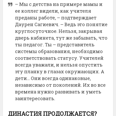
– Мы с детства на примере мамы и
ее коллег видели, как учителя
преданы работе, – подтверждает
Даурен Сагиевич. – Ведь это понятие
круглосуточное. Нельзя, закрывая
дверь кабинета, тут же забывать, что
ты педагог. Ты – представитель
системы образования, необходимо
соответствовать статусу. Учителей
всегда уважали, и нельзя опустить
эту планку в глазах окружающих. А
дети… Они всегда одинаковые,
независимо от поколений. Их во все
времена нужно развивать и уметь
заинтересовать.
ДИНАСТИЯ ПРОДОЛЖАЕТСЯ?