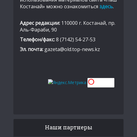
Костанай» можно ознакомиться
здесь
.
Адрес редакции:
110000 г. Костанай, пр.
Аль-Фараби, 90
Телефон/факс:
8 (7142) 54-27-53
Эл. почта:
gazeta@old.top-news.kz
Наши партнеры