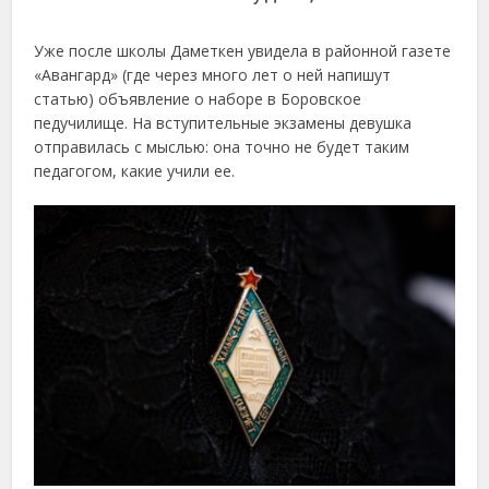
Уже после школы Даметкен увидела в районной газете
«Авангард» (где через много лет о ней напишут
статью) объявление о наборе в Боровское
педучилище. На вступительные экзамены девушка
отправилась с мыслью: она точно не будет таким
педагогом, какие учили ее.