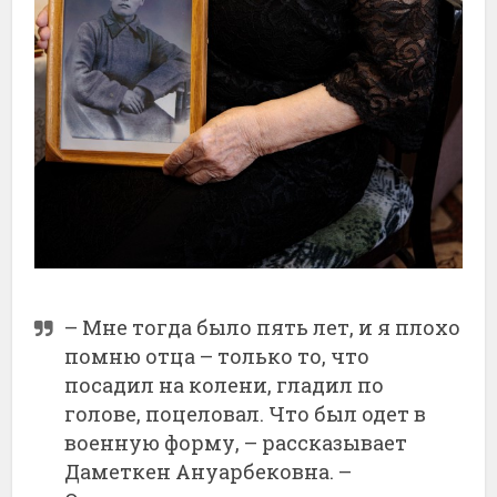
– Мне тогда было пять лет, и я плохо
помню отца – только то, что
посадил на колени, гладил по
голове, поцеловал. Что был одет в
военную форму, – рассказывает
Даметкен Ануарбековна. –