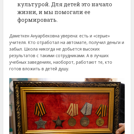
культурой. Для детей это начало
жизни, и мы помогали ее
формировать.
Даметкен Ануарбековна уверена: есть и «серые»
учителя. Кто отработал на автомате, получил деньги и
забыл. Школа никогда не добьется высоких
результатов с такими сотрудниками. А в лучших
учебных заведениях, наоборот, работают те, кто
готов вложить в детей душу.