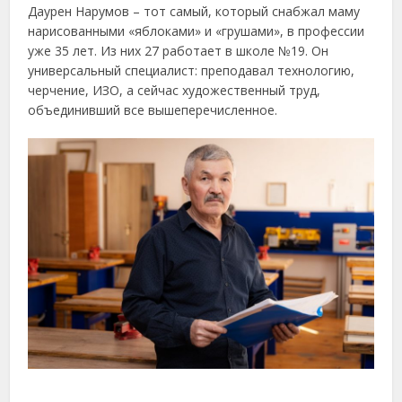
Даурен Нарумов – тот самый, который снабжал маму
нарисованными «яблоками» и «грушами», в профессии
уже 35 лет. Из них 27 работает в школе №19. Он
универсальный специалист: преподавал технологию,
черчение, ИЗО, а сейчас художественный труд,
объединивший все вышеперечисленное.