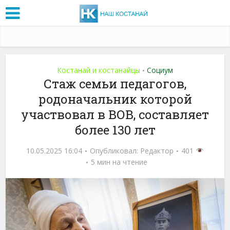
Костанай и костанайцы
Социум
•
Стаж семьи педагогов,
родоначальник которой
участвовал в ВОВ, составляет
более 130 лет
10.05.2025 16:04
Опубликовал:
Редактор
401
5 мин на чтение