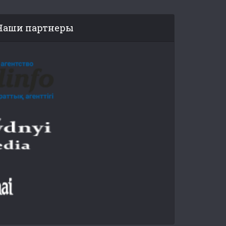
Наши партнеры