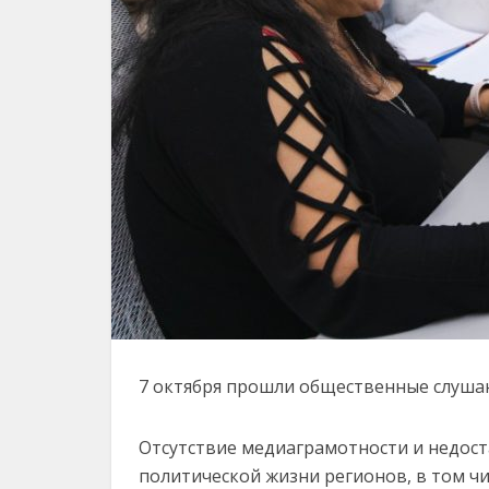
7 октября прошли общественные слуша
Отсутствие медиаграмотности и недост
политической жизни регионов, в том ч