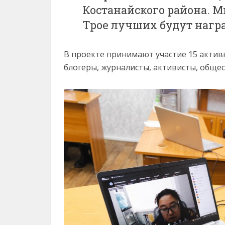
Костанайского района. М
Трое лучших будут наг
В проекте принимают участие 15 актив
блогеры, журналисты, активисты, обще