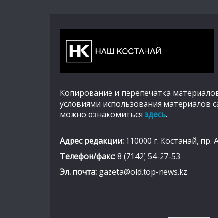
Копирование и перепечатка материалов
условиями использования материалов с
можно ознакомиться
здесь
.
Адрес редакции:
110000 г. Костанай, пр. 
Телефон/факс:
8 (7142) 54-27-53
Эл. почта:
gazeta@old.top-news.kz