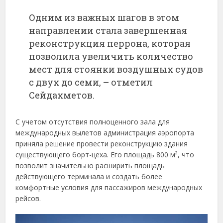
Одним из важных шагов в этом
направлении стала завершенная
реконструкция перрона, которая
позволила увеличить количество
мест для стоянки воздушных судов
с двух до семи, – отметил
Сейдахметов.
С учетом отсутствия полноценного зала для
международных вылетов администрация аэропорта
приняла решение провести реконструкцию здания
существующего борт-цеха. Его площадь 800 м², что
позволит значительно расширить площадь
действующего терминала и создать более
комфортные условия для пассажиров международных
рейсов.