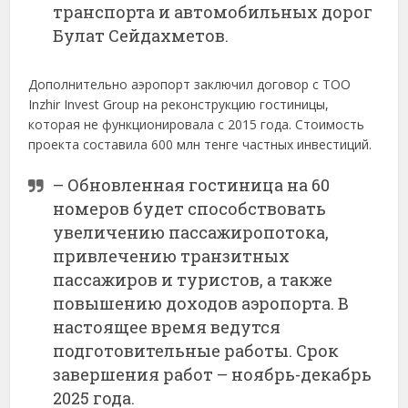
транспорта и автомобильных дорог
Булат Сейдахметов.
Дополнительно аэропорт заключил договор с ТОО
Inzhir Invest Group на реконструкцию гостиницы,
которая не функционировала с 2015 года. Стоимость
проекта составила 600 млн тенге частных инвестиций.
– Обновленная гостиница на 60
номеров будет способствовать
увеличению пассажиропотока,
привлечению транзитных
пассажиров и туристов, а также
повышению доходов аэропорта. В
настоящее время ведутся
подготовительные работы. Срок
завершения работ – ноябрь-декабрь
2025 года.