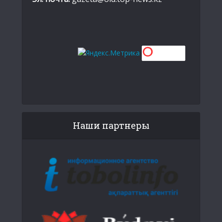
Наши партнеры