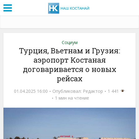
Социум
Турция, Вьетнам и Грузия:
аэропорт Костаная
договаривается о новых
рейсах
01.04.2025 16:00
Опубликовал:
Редактор
1 441
1 мин на чтение