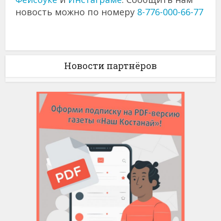
новость можно по номеру
8-776-000-66-77
Новости партнёров