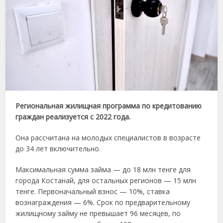
Региональная жилищная программа по кредитованию
граждан реализуется с 2022 года.
Она рассчитана на молодых специалистов в возрасте
до 34 лет включительно.
Максимальная сумма займа — до 18 млн тенге для
города Костанай, для остальных регионов — 15 млн
тенге. Первоначальный взнос — 10%, ставка
вознаграждения — 6%. Срок по предварительному
жилищному займу не превышает 96 месяцев, по