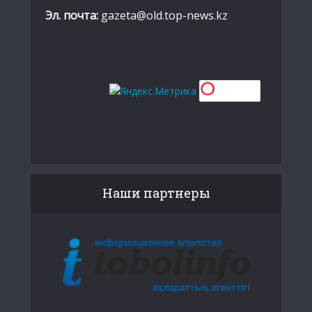
Эл. почта:
gazeta@old.top-news.kz
Наши партнеры