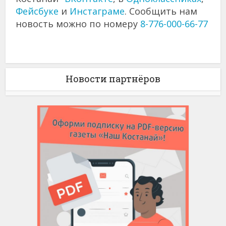
Фейсбуке
и
Инстаграме
. Сообщить нам
новость можно по номеру
8-776-000-66-77
Новости партнёров