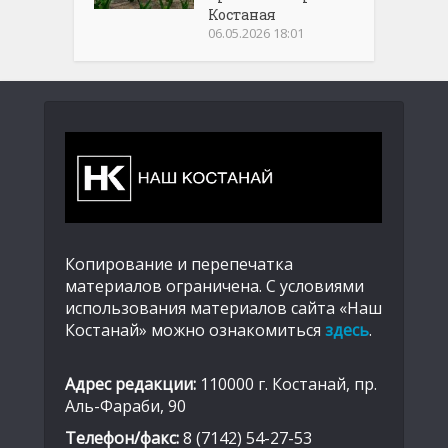
Костаная
06.05.2026 18:01
Копирование и перепечатка
материалов ограничена. С условиями
использования материалов сайта «Наш
Костанай» можно ознакомиться
здесь
.
Адрес редакции:
110000 г. Костанай, пр.
Аль-Фараби, 90
Телефон/факс:
8 (7142) 54-27-53