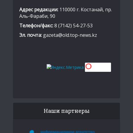
Адрес редакции:
110000 г. Костанай, пр.
Аль-Фараби, 90
Телефон/факс:
8 (7142) 54-27-53
Эл. почта:
gazeta@old.top-news.kz
Наши партнеры