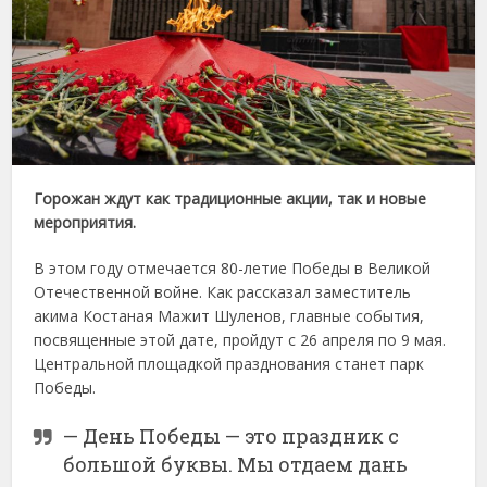
Горожан ждут как традиционные акции, так и новые
мероприятия.
В этом году отмечается 80-летие Победы в Великой
Отечественной войне. Как рассказал заместитель
акима Костаная Мажит Шуленов, главные события,
посвященные этой дате, пройдут с 26 апреля по 9 мая.
Центральной площадкой празднования станет парк
Победы.
— День Победы — это праздник с
большой буквы. Мы отдаем дань