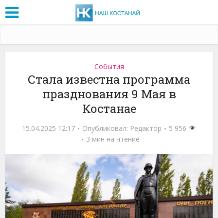
События
Стала известна программа
празднования 9 Мая в
Костанае
15.04.2025 12:17
Опубликовал:
Редактор
5 956
3 мин на чтение