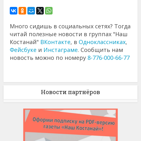
Много сидишь в социальных сетях? Тогда
читай полезные новости в группах "Наш
Костанай"
ВКонтакте
, в
Одноклассниках
,
Фейсбуке
и
Инстаграме
. Сообщить нам
новость можно по номеру
8-776-000-66-77
Новости партнёров