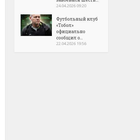
24.04.2026 09:20
Футбольный клуб
«Тобол»
официально
сообщил о...
22.04.2026 19:56