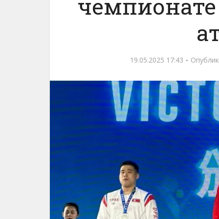
чемпионате
а
19.05.2025 17:43
Опублик