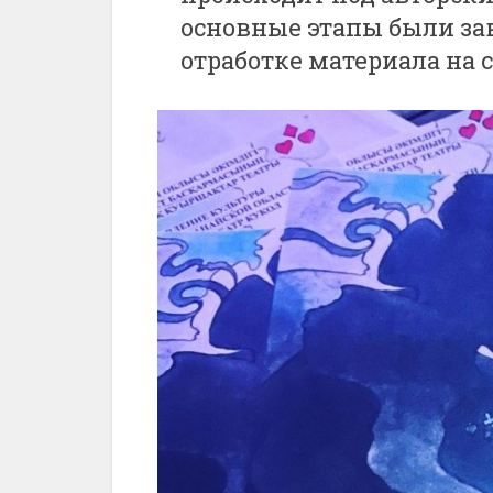
основные этапы были за
отработке материала на 