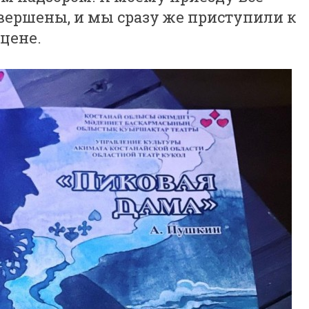
вершены, и мы сразу же приступили к
сцене.