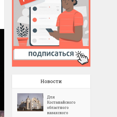
Новости
Для
Костанайского
областного
казахского