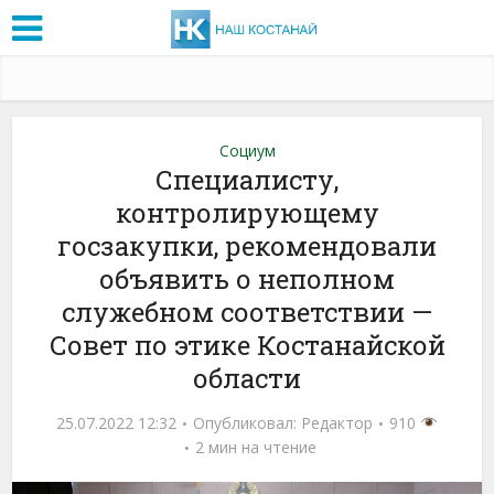
Социум
Специалисту,
контролирующему
госзакупки, рекомендовали
объявить о неполном
служебном соответствии —
Совет по этике Костанайской
области
25.07.2022 12:32
Опубликовал:
Редактор
910
2 мин на чтение