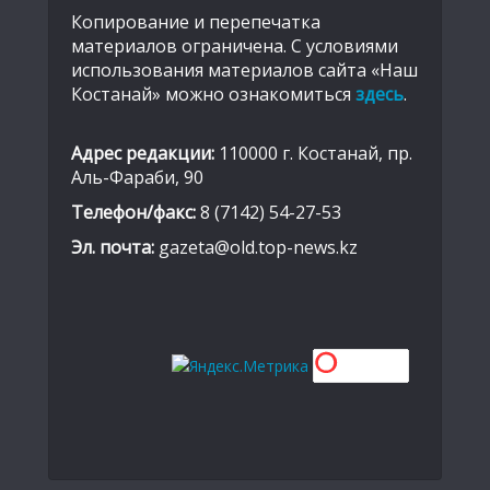
Копирование и перепечатка
материалов ограничена. С условиями
использования материалов сайта «Наш
Костанай» можно ознакомиться
здесь
.
Адрес редакции:
110000 г. Костанай, пр.
Аль-Фараби, 90
Телефон/факс:
8 (7142) 54-27-53
Эл. почта:
gazeta@old.top-news.kz