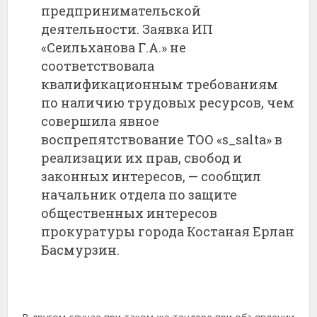
предпринимательской
деятельности. Заявка ИП
«Сеильханова Г.А.» не
соответствовала
квалификационным требованиям
по наличию трудовых ресурсов, чем
совершила явное
воспрепятствование ТОО «s_salta» в
реализации их прав, свобод и
законных интересов, — сообщил
начальник отдела по защите
общественных интересов
прокуратуры города Костаная Ерлан
Басмурзин.