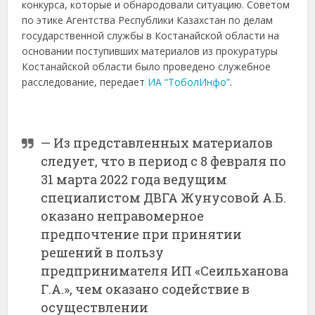
конкурса, которые и обнародовали ситуацию. Советом
по этике Агентства Республики Казахстан по делам
государственной службы в Костанайской области на
основании поступивших материалов из прокуратуры
Костанайской области было проведено служебное
расследование, передает
ИА “ТоболИнфо”
.
— Из представленных материалов
следует, что в период с 8 февраля по
31 марта 2022 года ведущим
специалистом ДВГА Жунусовой А.Б.
оказано неправомерное
предпочтение при принятии
решений в пользу
предпринимателя ИП «Сеильханова
Г.А.», чем оказано содействие в
осуществлении