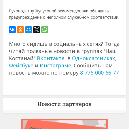
Руководству Жунусовой рекомендовали объявить
предупреждение о неполном служебном соответствии.
Много сидишь в социальных сетях? Тогда
читай полезные новости в группах "Наш
Костанай"
ВКонтакте
, в
Одноклассниках
,
Фейсбуке
и
Инстаграме
. Сообщить нам
новость можно по номеру
8-776-000-66-77
Новости партнёров