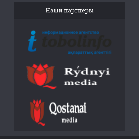
Наши партнеры