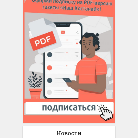
Новости