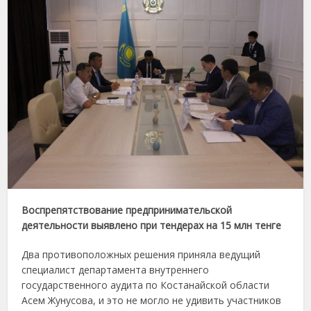
Воспрепятствование предпринимательской
деятельности выявлено при тендерах на 15 млн тенге
Два противоположных решения приняла ведущий
специалист департамента внутреннего
государственного аудита по Костанайской области
Асем Жунусова, и это не могло не удивить участников