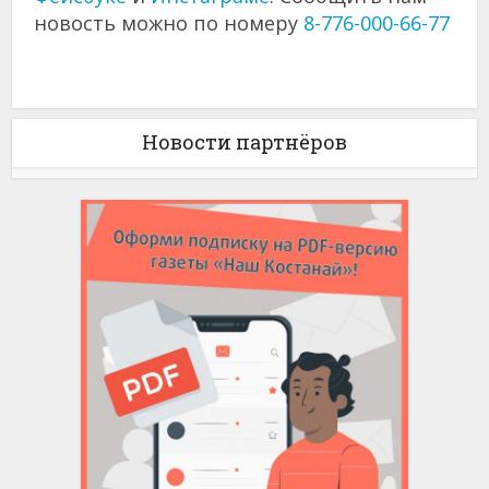
новость можно по номеру
8-776-000-66-77
Новости партнёров