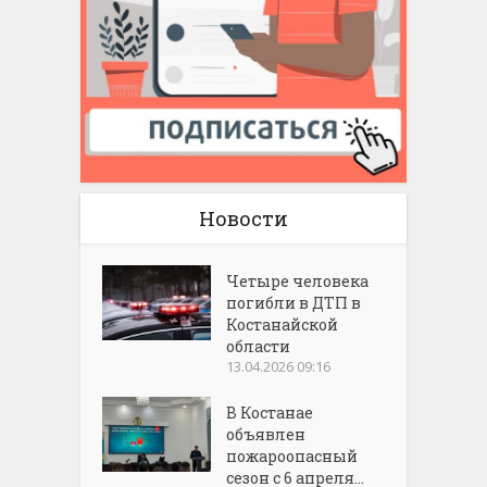
Новости
Четыре человека
погибли в ДТП в
Костанайской
области
13.04.2026 09:16
В Костанае
объявлен
пожароопасный
сезон с 6 апреля...