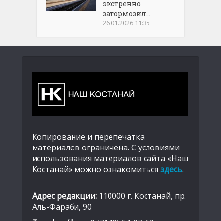
экстренно
затормозил...
26.01.2026 11:35
Копирование и перепечатка
материалов ограничена. С условиями
использования материалов сайта «Наш
Костанай» можно ознакомиться
здесь
.
Адрес редакции:
110000 г. Костанай, пр.
Аль-Фараби, 90