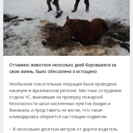
Отчаянно животное несколько дней боровшееся за
свою жизнь, было обессилено и истощено
Необычная спасательная операция была проведена
накануне в Аркалыкском регионе. Местные сотрудники
отдела ЧС, выехавшие на проверку пожарной
безопасности школ населенных пунктов Екидин и
Жанакала, и представить не могли, что такая
командировка обернется настоящим подвигом.
– В нескольких десятках метров от дороги водитель