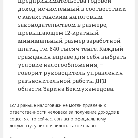
предпринимательства годовой
доход, исчисленный в соответствии
с казахстанским налоговым
законодательством в размере,
превышающем 12-кратный
минимальный размер заработной
платы, т.е. 840 тысяч тенге. Каждый
гражданин вправе для себя выбрать
условие налогообложения, –
говорит руководитель управления
разъяснительной работы ДГД
области Зарина Бекмухамедова.
Если раньше налоговики не могли привлечь к
ответственности человека за получение доходов в
соцсетях, то сейчас, согласно официальному
документу, у них появилось такое право.