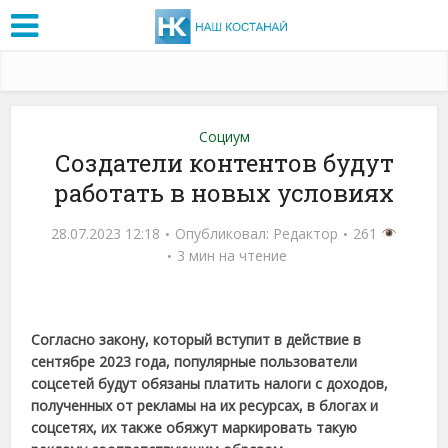
Социум
Создатели контентов будут
работать в новых условиях
28.07.2023 12:18
Опубликовал:
Редактор
261
3 мин на чтение
Согласно закону, который вступит в действие в
сентябре 2023 года, популярные пользователи
соцсетей будут обязаны платить налоги с доходов,
полученных от рекламы на их ресурсах, в блогах и
соцсетях, их также обяжут маркировать такую