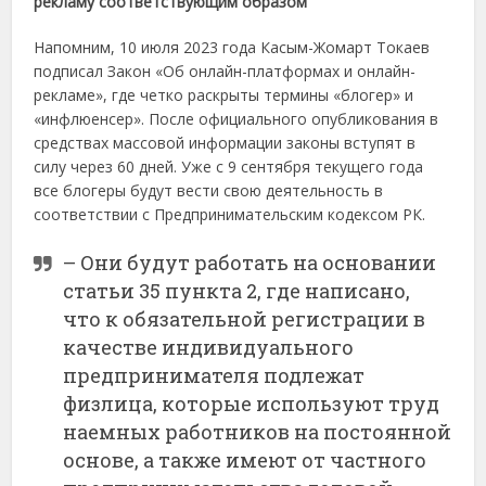
рекламу соответствующим образом
Напомним, 10 июля 2023 года Касым-Жомарт Токаев
подписал Закон «Об онлайн-платформах и онлайн-
рекламе», где четко раскрыты термины «блогер» и
«инфлюенсер». После официального опубликования в
средствах массовой информации законы вступят в
силу через 60 дней. Уже с 9 сентября текущего года
все блогеры будут вести свою деятельность в
соответствии с Предпринимательским кодексом РК.
– Они будут работать на основании
статьи 35 пункта 2, где написано,
что к обязательной регистрации в
качестве индивидуального
предпринимателя подлежат
физлица, которые используют труд
наемных работников на постоянной
основе, а также имеют от частного