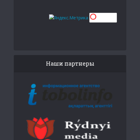
Наши партнеры