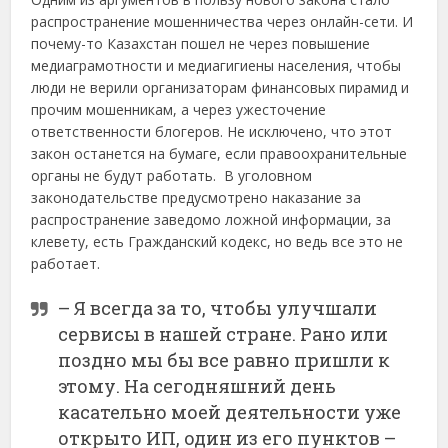
распространение мошенничества через онлайн-сети. И
почему-то Казахстан пошел не через повышение
медиаграмотности и медиа­гигиены населения, чтобы
люди не верили организаторам финансовых пирамид и
прочим мошенникам, а через ужесточение
ответственности блогеров. Не исключено, что этот
закон останется на бумаге, если правоохранительные
органы не будут работать. В уголовном
законодательстве предусмотрено наказание за
распространение заведомо ложной информации, за
клевету, есть Гражданский кодекс, но ведь все это не
работает.
– Я всегда за то, чтобы улучшали
сервисы в нашей стране. Рано или
поздно мы бы все равно пришли к
этому. На сегодняшний день
касательно моей деятельности уже
открыто ИП, один из его пунктов –