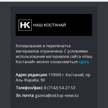
Копирование и перепечатка
материалов ограничена. С условиями
использования материалов сайта «Наш
Костанай» можно ознакомиться
здесь
.
Адрес редакции:
110000 г. Костанай, пр.
Аль-Фараби, 90
Телефон/факс:
8 (7142) 54-27-53
Эл. почта:
gazeta@old.top-news.kz