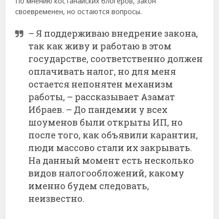
По мнению костанайских блогеров, закон
своевременен, но остаются вопросы.
– Я поддерживаю внедрение закона,
так как живу и работаю в этом
государстве, соответственно должен
оплачивать налог, но для меня
остается непонятен механизм
работы, – рассказывает Азамат
Ибраев. – До пандемии у всех
шоуменов были открыты ИП, но
после того, как объявили карантин,
люди массово стали их закрывать.
На данный момент есть несколько
видов налогообложений, какому
именно будем следовать,
неизвестно.