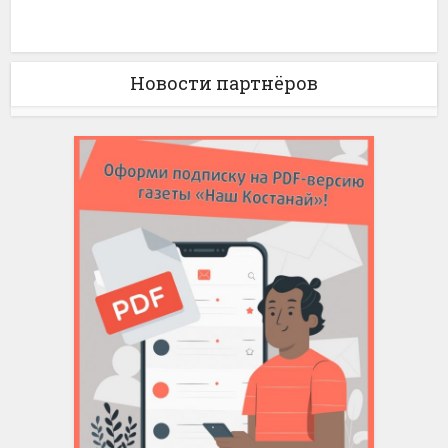
Новости партнёров