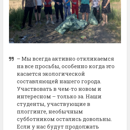
– Мы всегда активно откликаемся
на все просьбы, особенно когда это
касается экологической
составляющей нашего города.
Участвовать в чем-то новом и
интересном – только за. Наши
студенты, участвующие в
плоггинге, необычным
субботником остались довольны.
Если у нас будут продолжать