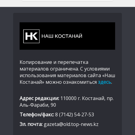
Копирование и перепечатка
материалов ограничена. С условиями
использования материалов сайта «Наш
Костанай» можно ознакомиться
здесь
.
Адрес редакции:
110000 г. Костанай, пр.
Аль-Фараби, 90
Телефон/факс:
8 (7142) 54-27-53
Эл. почта:
gazeta@old.top-news.kz