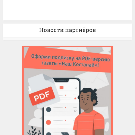
Новости партнёров