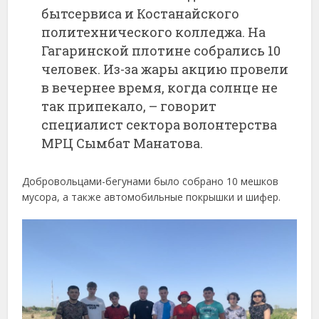
бытсервиса и Костанайского
политехнического колледжа. На
Гагаринской плотине собрались 10
человек. Из-за жары акцию провели
в вечернее время, когда солнце не
так припекало, – говорит
специалист сектора волонтерства
МРЦ Сымбат Манатова.
Добровольцами-бегунами было собрано 10 мешков
мусора, а также автомобильные покрышки и шифер.