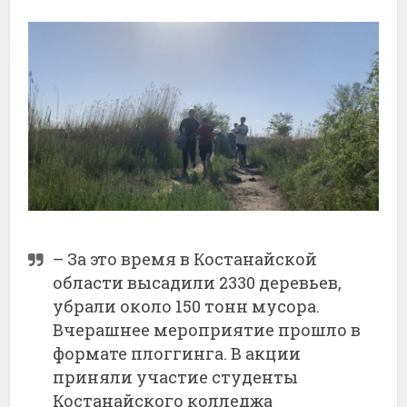
– За это время в Костанайской
области высадили 2330 деревьев,
убрали около 150 тонн мусора.
Вчерашнее мероприятие прошло в
формате плоггинга. В акции
приняли участие студенты
Костанайского колледжа