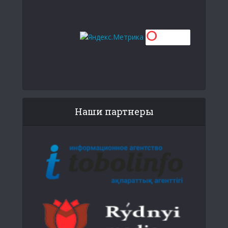
Наши партнеры