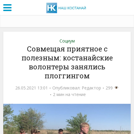
Социум
Совмещая приятное с
полезным: костанайские
волонтеры занялись
плоггингом
26.05.2021 13:01
Опубликовал:
Редактор
299
2 мин на чтение