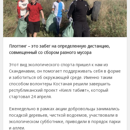
Плоггинг – это забег на определенную дистанцию,
совмещенный со сбором разного мусора
Этот вид экологического спорта пришел к нам из
Скандинавии, он помогает поддерживать себя в форме
и заботиться об окружающей среде. Именно таким
способом волонтеры Костаная решили завершить
республиканский проект «Киелі табиғат», который
стартовал 24 апреля.
Еженедельно в рамках акции добровольцы занимались
посадкой деревьев, чисткой водоемов, участвовали в
экологическом субботнике, приводили в порядок парки
и аллеи.