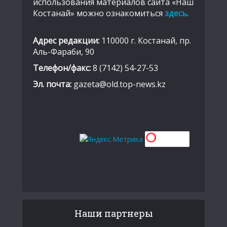
использования материалов сайта «Наш
Костанай» можно ознакомиться
здесь
.
Адрес редакции:
110000 г. Костанай, пр.
Аль-Фараби, 90
Телефон/факс:
8 (7142) 54-27-53
Эл. почта:
gazeta@old.top-news.kz
Наши партнеры