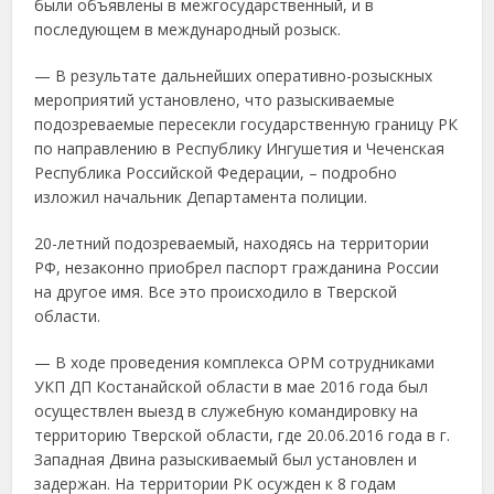
были объявлены в межгосударственный, и в
последующем в международный розыск.
— В результате дальнейших оперативно-розыскных
мероприятий установлено, что разыскиваемые
подозреваемые пересекли государственную границу РК
по направлению в Республику Ингушетия и Чеченская
Республика Российской Федерации, – подробно
изложил начальник Департамента полиции.
20-летний подозреваемый, находясь на территории
РФ, незаконно приобрел паспорт гражданина России
на другое имя. Все это происходило в Тверской
области.
— В ходе проведения комплекса ОРМ сотрудниками
УКП ДП Костанайской области в мае 2016 года был
осуществлен выезд в служебную командировку на
территорию Тверской области, где 20.06.2016 года в г.
Западная Двина разыскиваемый был установлен и
задержан. На территории РК осужден к 8 годам