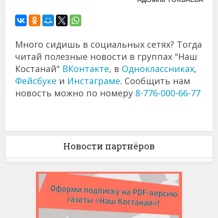
Много сидишь в социальных сетях? Тогда
читай полезные новости в группах "Наш
Костанай"
ВКонтакте
, в
Одноклассниках
,
Фейсбуке
и
Инстаграме
. Сообщить нам
новость можно по номеру
8-776-000-66-77
Новости партнёров