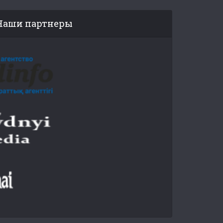
Наши партнеры