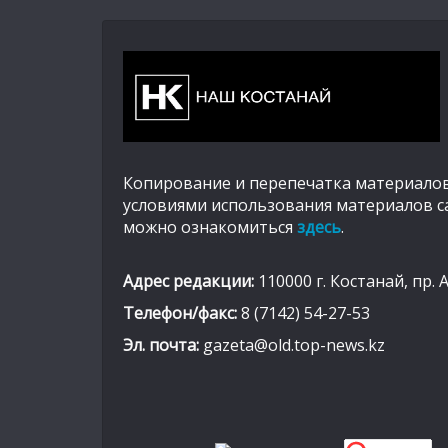
Копирование и перепечатка материалов
условиями использования материалов с
можно ознакомиться
здесь
.
Адрес редакции:
110000 г. Костанай, пр. 
Телефон/факс:
8 (7142) 54-27-53
Эл. почта:
gazeta@old.top-news.kz