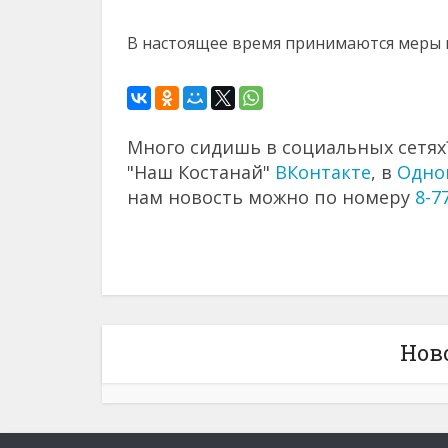
В настоящее время принимаются меры 
Много сидишь в социальных сетях?
"Наш Костанай"
ВКонтакте
, в
Одно
нам новость можно по номеру
8-7
Нов