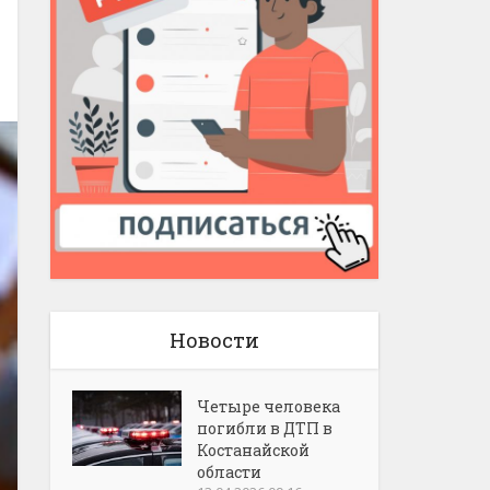
Новости
Четыре человека
погибли в ДТП в
Костанайской
области