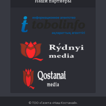
Наши партнеры
© ТОО «Газета «Наш Костанай».