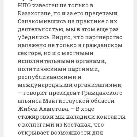
НПО известен не только в
Казахстане, но и за его пределами.
Ознакомившись на практике с их
деятельностью, мы в этом еще раз
убедились. Видно, что партнерство
налажено не только в гражданском
секторе, но и с местными
исполнительными органами,
политическими партиями,
республиканскими и
международными организациями,
— говорит президент Гражданского
альянса Мангистауской области
Жибек Ахметова. — В ходе
стажировки мы наладили контакты
с коллегами из Костаная, что
открывает возможности для