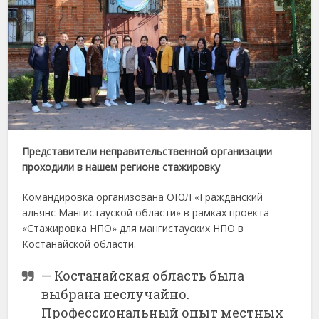
Представители неправительственной организации
проходили в нашем регионе стажировку
Командировка организована ОЮЛ «Гражданский
альянс Мангистауской области» в рамках проекта
«Стажировка НПО» для мангистауских НПО в
Костанайской области.
— Костанайская область была
выбрана неслучайно.
Профессиональный опыт местных