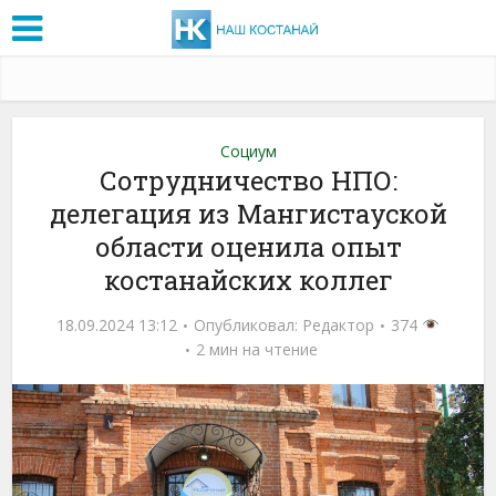
Социум
Сотрудничество НПО:
делегация из Мангистауской
области оценила опыт
костанайских коллег
18.09.2024 13:12
Опубликовал:
Редактор
374
2 мин на чтение