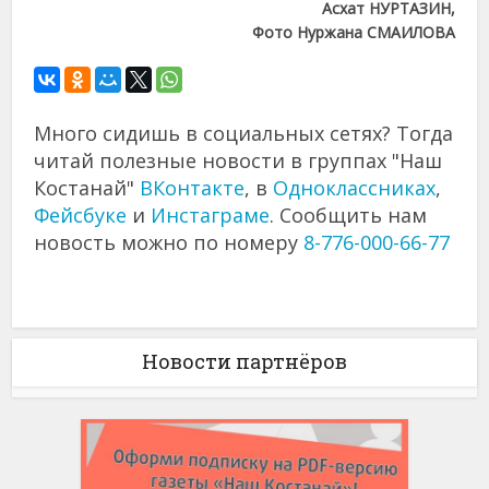
Асхат НУРТАЗИН,
Фото Нуржана СМАИЛОВА
Много сидишь в социальных сетях? Тогда
читай полезные новости в группах "Наш
Костанай"
ВКонтакте
, в
Одноклассниках
,
Фейсбуке
и
Инстаграме
. Сообщить нам
новость можно по номеру
8-776-000-66-77
Новости партнёров