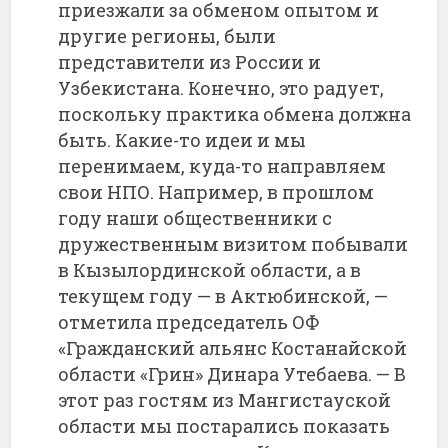
приезжали за обменом опытом и
другие регионы, были
представители из России и
Узбекистана. Конечно, это радует,
поскольку практика обмена должна
быть. Какие-то идеи и мы
перенимаем, куда-то направляем
свои НПО. Например, в прошлом
году наши общественники с
дружественным визитом побывали
в Кызылординской области, а в
текущем году — в Актюбинской, —
отметила председатель ОФ
«Гражданский альянс Костанайской
области «Грин» Динара Утебаева. — В
этот раз гостям из Мангистауской
области мы постарались показать