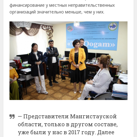
финансирование у местных неправительственных
организаций значительно меньше, чем у них.
— Представители Мангистауской
области, только в другом составе,
уже были у нас в 2017 году. Далее