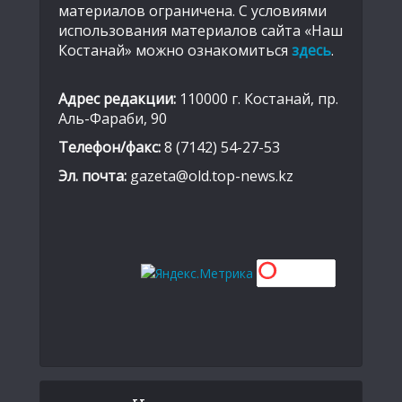
материалов ограничена. С условиями
использования материалов сайта «Наш
Костанай» можно ознакомиться
здесь
.
Адрес редакции:
110000 г. Костанай, пр.
Аль-Фараби, 90
Телефон/факс:
8 (7142) 54-27-53
Эл. почта:
gazeta@old.top-news.kz