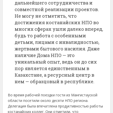
дальнейшего сотрудничества и
совместной реализации проектов.
Не могу не отметить, что
достижения костанайских НПО во
многих сферах ушли далеко вперед,
будь то работа с особенными
детьми, лицами с инвалидностью,
жертвами бытового насилия. Даже
наличие Дома НПО — это
уникальный опыт, ведь он до сих
пор является единственным в
Казахстане, а ресурсный центр в
нем — образцовый в республике.
Во время рабочей поездки гости из Мангистауской
области посетили около десяти НПО региона.
Делегация была впечатлена продуктивностью работы
костанайских коллег. Они отметили, что