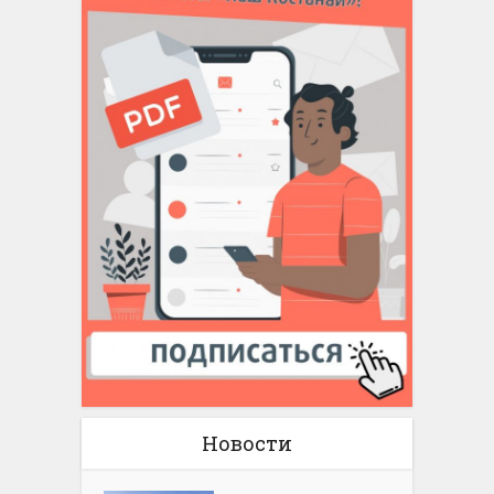
Новости