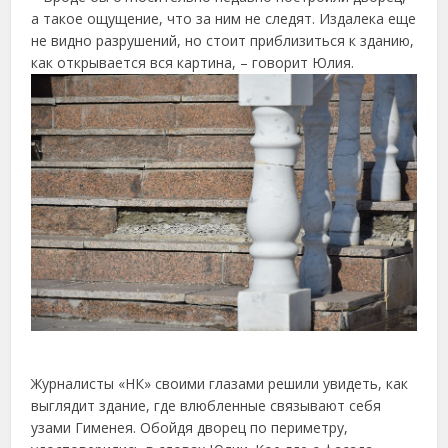
а такое ощущение, что за ним не следят. Издалека еще
не видно разрушений, но стоит приблизиться к зданию,
как открывается вся картина, – говорит Юлия.
Журналисты «НК» своими глазами решили увидеть, как
выглядит здание, где влюбленные связывают себя
узами Гименея. Обойдя дворец по периметру,