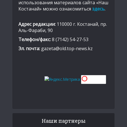
использования материалов сайта «Наш
Костанай» можно ознакомиться
здесь
.
Адрес редакции:
110000 г. Костанай, пр.
Аль-Фараби, 90
Телефон/факс:
8 (7142) 54-27-53
Эл. почта:
gazeta@old.top-news.kz
Наши партнеры