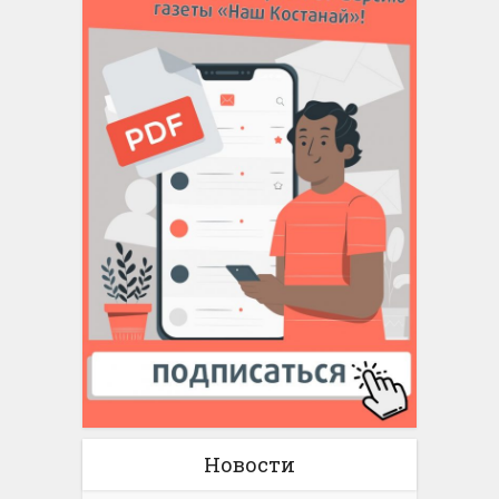
Новости