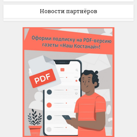
Новости партнёров