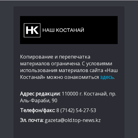
Копирование и перепечатка
материалов ограничена. С условиями
использования материалов сайта «Наш
Костанай» можно ознакомиться
здесь
.
Адрес редакции:
110000 г. Костанай, пр.
Аль-Фараби, 90
Телефон/факс:
8 (7142) 54-27-53
Эл. почта:
gazeta@old.top-news.kz