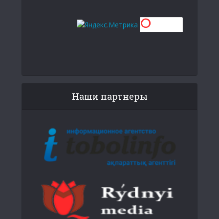
Наши партнеры