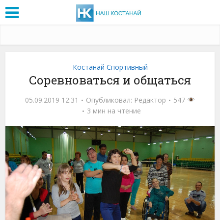
Костанай Спортивный
Соревноваться и общаться
05.09.2019 12:31
Опубликовал:
Редактор
547
3 мин на чтение