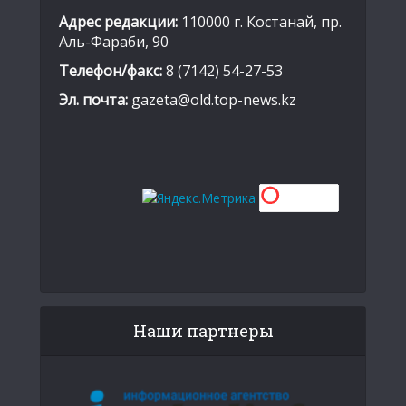
Адрес редакции:
110000 г. Костанай, пр.
Аль-Фараби, 90
Телефон/факс:
8 (7142) 54-27-53
Эл. почта:
gazeta@old.top-news.kz
Наши партнеры