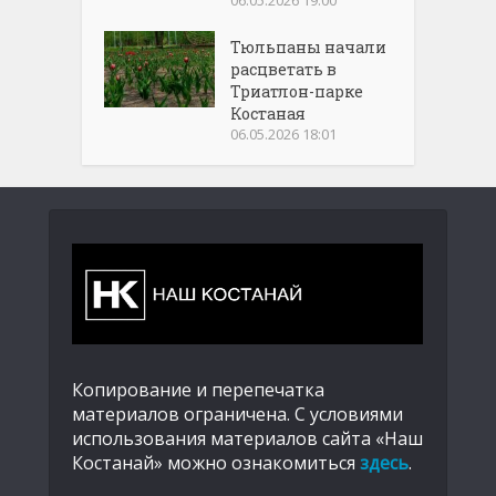
Тюльпаны начали
расцветать в
Триатлон-парке
Костаная
06.05.2026 18:01
Копирование и перепечатка
материалов ограничена. С условиями
использования материалов сайта «Наш
Костанай» можно ознакомиться
здесь
.