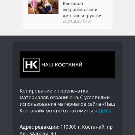
Костаная
сохранила свои
детские игрушки
26.04.2026 10:07
Копирование и перепечатка
материалов ограничена. С условиями
использования материалов сайта «Наш
Костанай» можно ознакомиться
здесь
.
Адрес редакции:
110000 г. Костанай, пр.
Аль-Фараби, 90