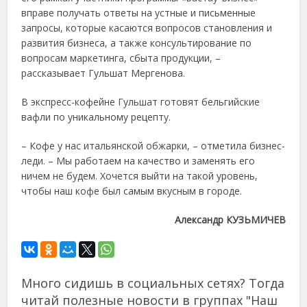
вправе получать ответы на устные и письменные
запросы, которые касаются вопросов становления и
развития бизнеса, а также консультирование по
вопросам маркетинга, сбыта продукции, –
рассказывает Гульшат Мергенова.
В экспресс-кофейне Гульшат готовят бельгийские
вафли по уникальному рецепту.
– Кофе у нас итальянской обжарки, – отметила бизнес-
леди. – Мы работаем на качество и заменять его
ничем не будем. Хочется выйти на такой уровень,
чтобы наш кофе был самым вкусным в городе.
Александр КУЗЬМИЧЕВ
Много сидишь в социальных сетях? Тогда
читай полезные новости в группах "Наш