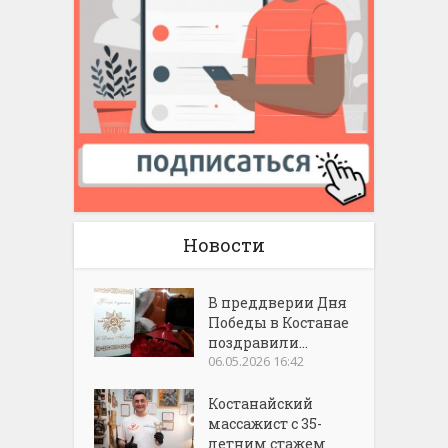
Новости
В преддверии Дня
Победы в Костанае
поздравили...
06.05.2026 16:42
Костанайский
массажист с 35-
летним стажем