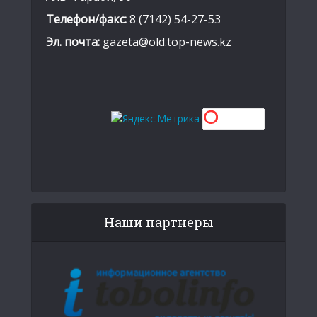
Телефон/факс:
8 (7142) 54-27-53
Эл. почта:
gazeta@old.top-news.kz
Наши партнеры