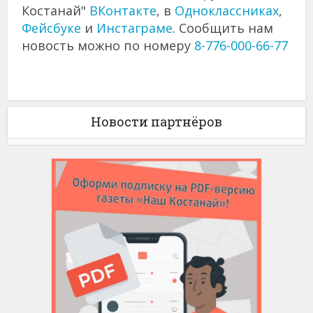
Костанай"
ВКонтакте
, в
Одноклассниках
,
Фейсбуке
и
Инстаграме
. Сообщить нам
новость можно по номеру
8-776-000-66-77
Новости партнёров