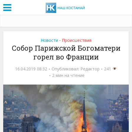
Новости
Проиcшествия
•
Собор Парижской Богоматери
горел во Франции
16.04.2019 08:32
Опубликовал:
Редактор
241
2 мин на чтение