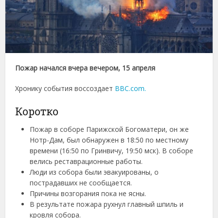
Пожар начался вчера вечером, 15 апреля
Хронику события воссоздает
BBC.com.
Коротко
Пожар в соборе Парижской Богоматери, он же
Нотр-Дам, был обнаружен в 18:50 по местному
времени (16:50 по Гринвичу, 19:50 мск). В соборе
велись реставрационные работы.
Люди из собора были эвакуированы, о
пострадавших не сообщается.
Причины возгорания пока не ясны.
В результате пожара рухнул главный шпиль и
кровля собора.