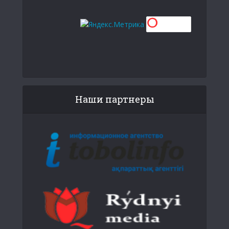
Наши партнеры