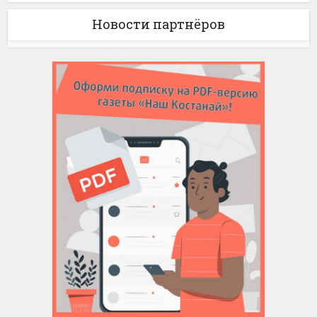
Новости партнёров