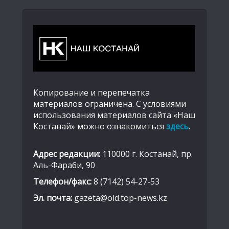
Копирование и перепечатка
материалов ограничена. С условиями
использования материалов сайта «Наш
Костанай» можно ознакомиться
здесь
.
Адрес редакции:
110000 г. Костанай, пр.
Аль-Фараби, 90
Телефон/факс:
8 (7142) 54-27-53
Эл. почта:
gazeta@old.top-news.kz