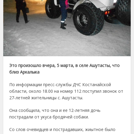
Это произошло вчера, 5 марта, в селе Ашутасты, что
близ Аркалыка
По информации пресс-службы ДЧС Костанайской
области, около 18.00 на номер 112 поступил звонок от
27-летней жительницы с. Ашутасты.
Она сообщила, что она и ее 12-летняя дочь
пострадали от укуса бродячей собаки.
Со слов очевидцев и пострадавших, жиытное было