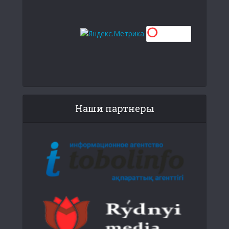
Наши партнеры