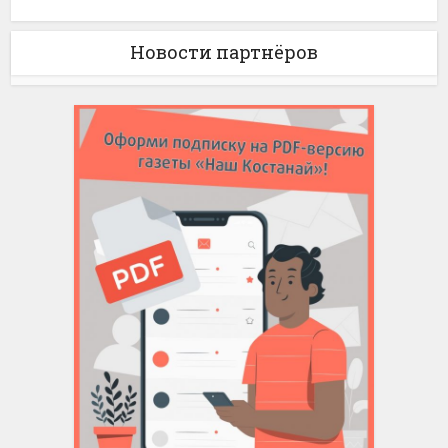
Новости партнёров