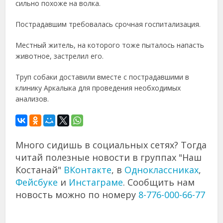
сильно похоже на волка.
Пострадавшим требовалась срочная госпитализация.
Местный житель, на которого тоже пыталось напасть
животное, застрелил его.
Труп собаки доставили вместе с пострадавшими в
клинику Аркалыка для проведения необходимых
анализов.
Много сидишь в социальных сетях? Тогда
читай полезные новости в группах "Наш
Костанай"
ВКонтакте
, в
Одноклассниках
,
Фейсбуке
и
Инстаграме
. Сообщить нам
новость можно по номеру
8-776-000-66-77