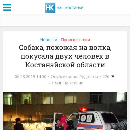
Новости
Проиcшествия
•
Собака, похожая на волка,
покусала двух человек в
Костанайской области
06.03.2019 14:50
Опубликовал:
Редактор
226
1 мин на чтение