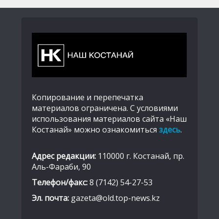
Копирование и перепечатка
материалов ограничена. С условиями
использования материалов сайта «Наш
Костанай» можно ознакомиться
здесь
.
Адрес редакции:
110000 г. Костанай, пр.
Аль-Фараби, 90
Телефон/факс:
8 (7142) 54-27-53
Эл. почта:
gazeta@old.top-news.kz