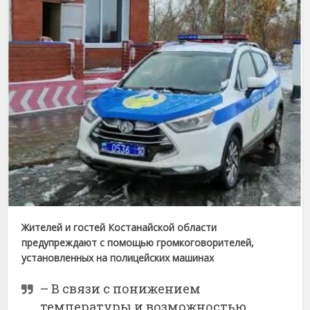
Жителей и гостей Костанайской области
предупреждают с помощью громкоговорителей,
установленных на полицейских машинах
– В связи с понижением
температуры и возможностью