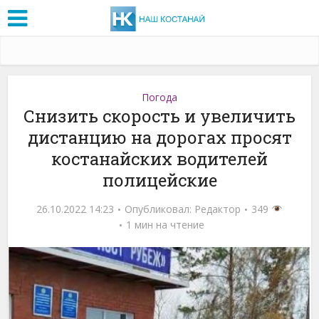
Погода
Снизить скорость и увеличить
дистанцию на дорогах просят
костанайских водителей
полицейские
26.10.2022 14:23
Опубликовал:
Редактор
349
1 мин на чтение