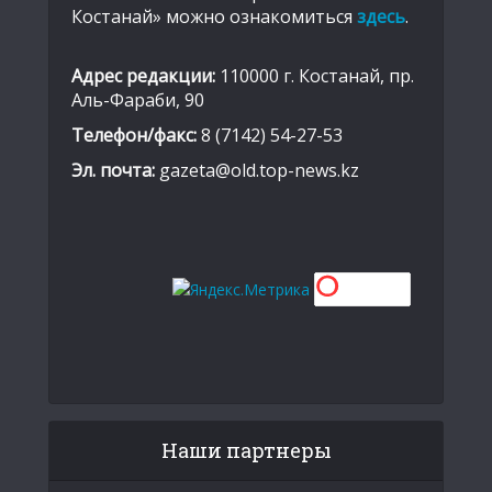
Костанай» можно ознакомиться
здесь
.
Адрес редакции:
110000 г. Костанай, пр.
Аль-Фараби, 90
Телефон/факс:
8 (7142) 54-27-53
Эл. почта:
gazeta@old.top-news.kz
Наши партнеры