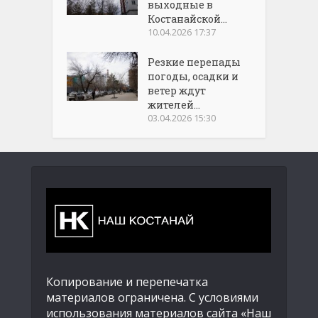
выходные в
Костанайской...
10.04.2026 17:37
Резкие перепады
погоды, осадки и
ветер ждут
жителей...
03.04.2026 15:30
Копирование и перепечатка
материалов ограничена. С условиями
использования материалов сайта «Наш