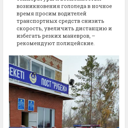
возникновения гололеда в ночное
время просим водителей
транспортных средств снизить
скорость, увеличить дистанцию и
избегать резких маневров, –
рекомендуют полицейские.
Видеоплеер