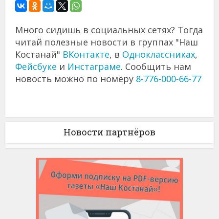
Много сидишь в социальных сетях? Тогда
читай полезные новости в группах "Наш
Костанай"
ВКонтакте
, в
Одноклассниках
,
Фейсбуке
и
Инстаграме
. Сообщить нам
новость можно по номеру
8-776-000-66-77
Новости партнёров