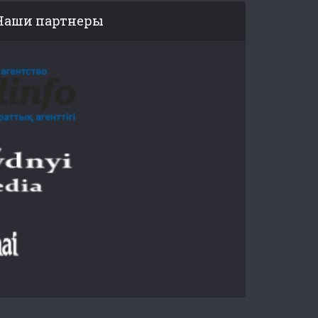
Наши партнеры