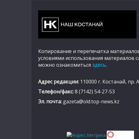
Копирование и перепечатка материалов
условиями использования материалов с
можно ознакомиться
здесь
.
Адрес редакции:
110000 г. Костанай, пр. 
Телефон/факс:
8 (7142) 54-27-53
Эл. почта:
gazeta@old.top-news.kz