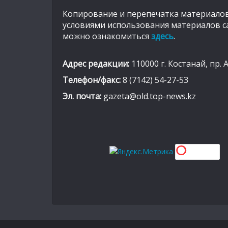
Копирование и перепечатка материалов
условиями использования материалов с
можно ознакомиться
здесь
.
Адрес редакции:
110000 г. Костанай, пр. 
Телефон/факс:
8 (7142) 54-27-53
Эл. почта:
gazeta@old.top-news.kz