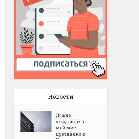
Новости
Дожди
ожидаются в
майские
праздники в