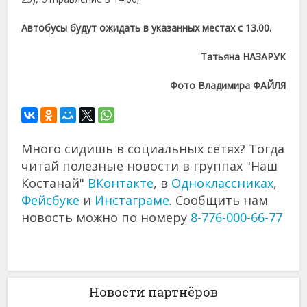
Автобусы будут ожидать в указанных местах с 13.00.
Татьяна НАЗАРУК
Фото Владимира ФАЙЛЯ
Много сидишь в социальных сетях? Тогда
читай полезные новости в группах "Наш
Костанай"
ВКонтакте
, в
Одноклассниках
,
Фейсбуке
и
Инстаграме
. Сообщить нам
новость можно по номеру
8-776-000-66-77
Новости партнёров