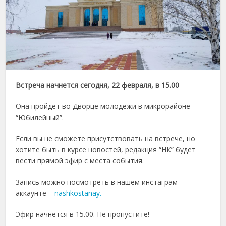
Встреча начнется сегодня, 22 февраля, в 15.00
Она пройдет во Дворце молодежи в микрорайоне
“Юбилейный”.
Если вы не сможете присутствовать на встрече, но
хотите быть в курсе новостей, редакция “НК” будет
вести прямой эфир с места события.
Запись можно посмотреть в нашем инстаграм-
аккаунте –
nashkostanay.
Эфир начнется в 15.00. Не пропустите!