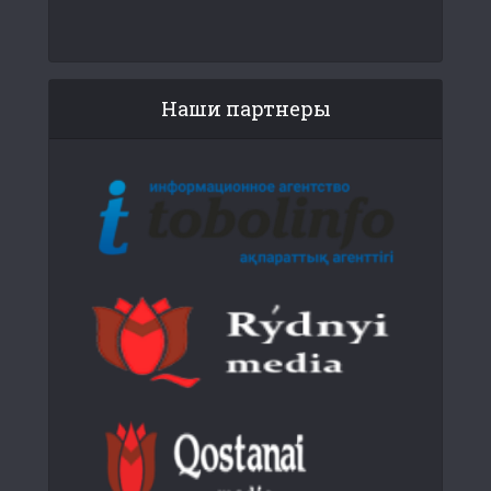
Наши партнеры