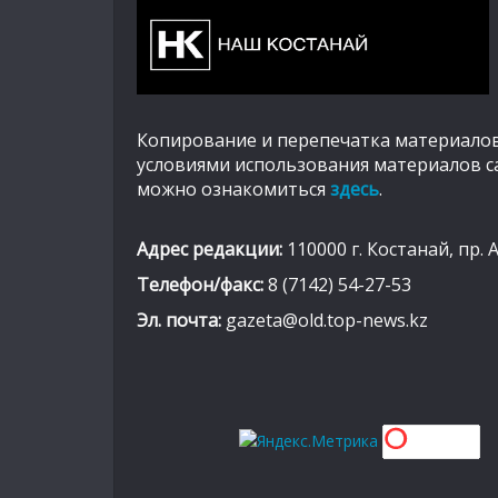
Копирование и перепечатка материалов
условиями использования материалов с
можно ознакомиться
здесь
.
Адрес редакции:
110000 г. Костанай, пр. 
Телефон/факс:
8 (7142) 54-27-53
Эл. почта:
gazeta@old.top-news.kz