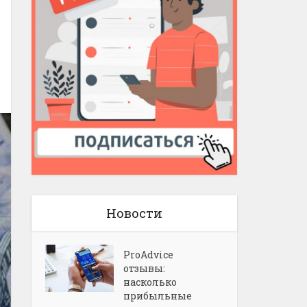
Новости
ProAdvice
отзывы:
насколько
прибыльные