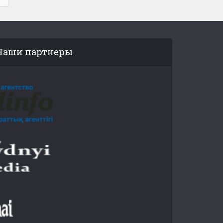
Наши партнеры