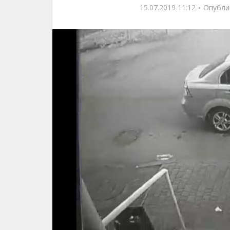
15.07.2019 11:12
Опубли