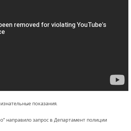
изнательные показания.
” направило запрос в Департамент полиции