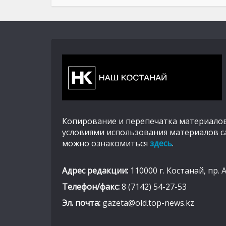
Копирование и перепечатка материалов
условиями использования материалов с
можно ознакомиться
здесь
.
Адрес редакции:
110000 г. Костанай, пр. 
Телефон/факс:
8 (7142) 54-27-53
Эл. почта:
gazeta@old.top-news.kz