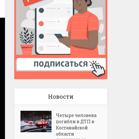
Новости
Четыре человека
погибли в ДТП в
Костанайской
области