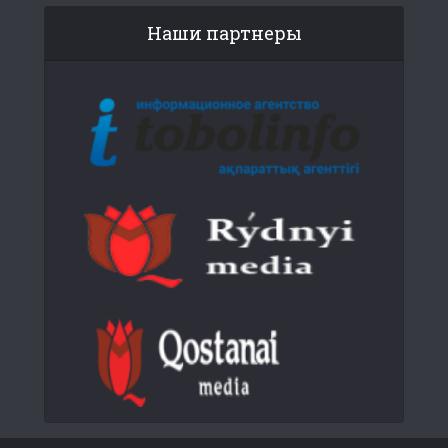
Наши партнеры