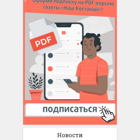
Новости