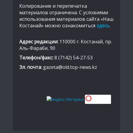
Копирование и перепечатка
материалов ограничена. С условиями
использования материалов сайта «Наш
Костанай» можно ознакомиться
здесь
.
Адрес редакции:
110000 г. Костанай, пр.
Аль-Фараби, 90
Телефон/факс:
8 (7142) 54-27-53
Эл. почта:
gazeta@old.top-news.kz