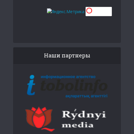
Наши партнеры