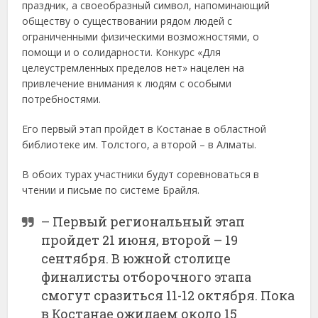
праздник, а своеобразный символ, напоминающий
обществу о существовании рядом людей с
ограниченными физическими возможностями, о
помощи и о солидарности. Конкурс «Для
целеустремленных пределов нет» нацелен на
привлечение внимания к людям с особыми
потребностями.
Его первый этап пройдет в Костанае в областной
библиотеке им. Толстого, а второй – в Алматы.
В обоих турах участники будут соревноваться в
чтении и письме по системе Брайля.
– Первый региональный этап
пройдет 21 июня, второй – 19
сентября. В южной столице
финалисты отборочного этапа
смогут сразиться 11-12 октября. Пока
в Костанае ожидаем около 15