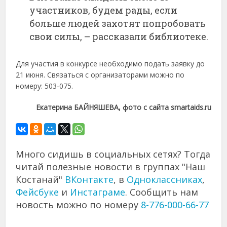
участников, будем рады, если
больше людей захотят попробовать
свои силы, – рассказали библиотеке.
Для участия в конкурсе необходимо подать заявку до
21 июня. Связаться с организаторами можно по
номеру: 503-075.
Екатерина БАЙНЯШЕВА, фото с сайта smartaids.ru
Много сидишь в социальных сетях? Тогда
читай полезные новости в группах "Наш
Костанай"
ВКонтакте
, в
Одноклассниках
,
Фейсбуке
и
Инстаграме
. Сообщить нам
новость можно по номеру
8-776-000-66-77