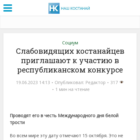
Социум
Слабовидящих костанайцев
приглашают к участию в
республиканском конкурсе
19.06.2023 14:13
Опубликовал:
Редактор
317
1 мин на чтение
Проводят его в честь Международного дня белой
трости
Во всем мире эту дату отмечают 15 октября. Это не