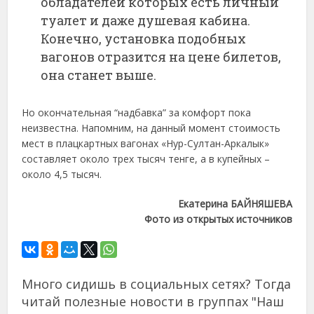
обладателей которых есть личный
туалет и даже душевая кабина.
Конечно, установка подобных
вагонов отразится на цене билетов,
она станет выше.
Но окончательная “надбавка” за комфорт пока
неизвестна. Напомним, на данный момент стоимость
мест в плацкартных вагонах «Нур-Султан-Аркалык»
составляет около трех тысяч тенге, а в купейных –
около 4,5 тысяч.
Екатерина БАЙНЯШЕВА
Фото из открытых источников
Много сидишь в социальных сетях? Тогда
читай полезные новости в группах "Наш