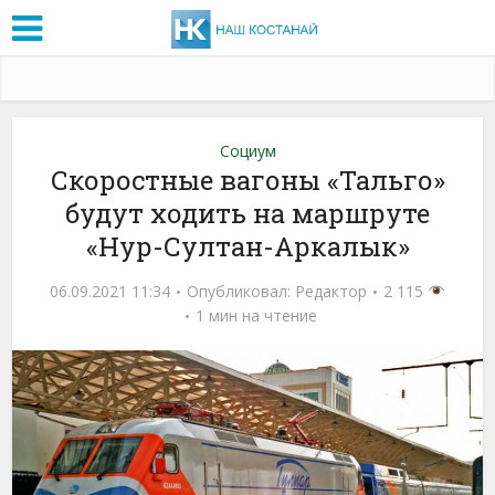
Социум
Скоростные вагоны «Тальго»
будут ходить на маршруте
«Нур-Султан-Аркалык»
06.09.2021 11:34
Опубликовал:
Редактор
2 115
1 мин на чтение