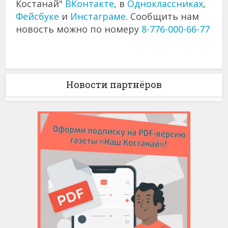
Костанай"
ВКонтакте
, в
Одноклассниках
,
Фейсбуке
и
Инстаграме
. Сообщить нам
новость можно по номеру
8-776-000-66-77
Новости партнёров