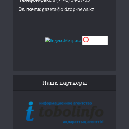
Эл. почта:
gazeta@old.top-news.kz
Наши партнеры