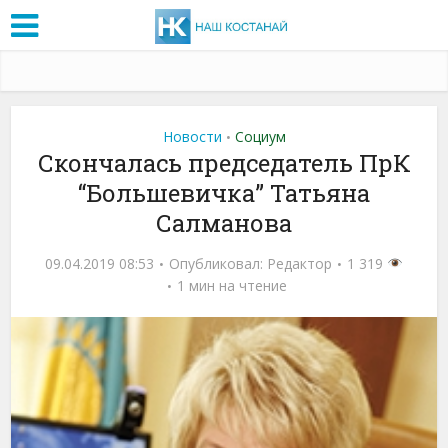
Новости
Социум
•
Скончалась председатель ПрК
“Большевичка” Татьяна
Салманова
09.04.2019 08:53
Опубликовал:
Редактор
1 319
1 мин на чтение