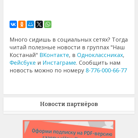
Много сидишь в социальных сетях? Тогда
читай полезные новости в группах "Наш
Костанай"
ВКонтакте
, в
Одноклассниках
,
Фейсбуке
и
Инстаграме
. Сообщить нам
новость можно по номеру
8-776-000-66-77
Новости партнёров