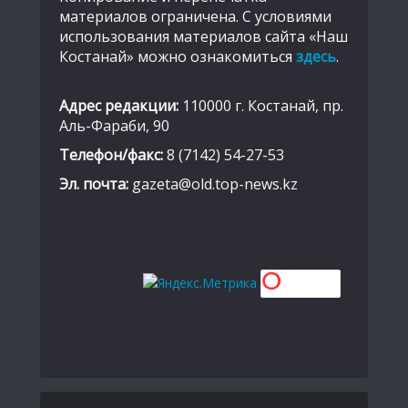
материалов ограничена. С условиями
использования материалов сайта «Наш
Костанай» можно ознакомиться
здесь
.
Адрес редакции:
110000 г. Костанай, пр.
Аль-Фараби, 90
Телефон/факс:
8 (7142) 54-27-53
Эл. почта:
gazeta@old.top-news.kz