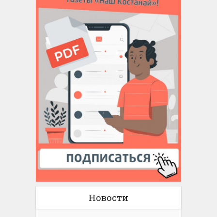
Новости