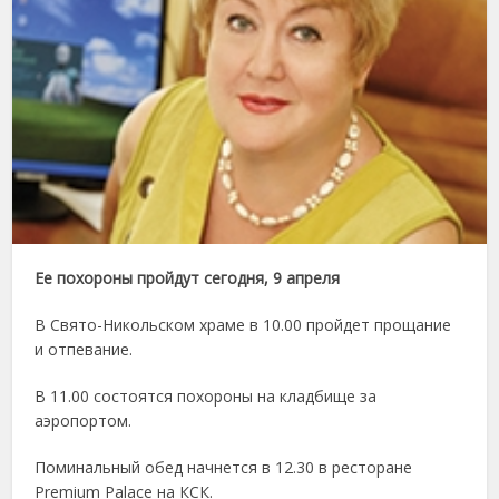
Ее похороны пройдут сегодня, 9 апреля
В Свято-Никольском храме в 10.00 пройдет прощание
и отпевание.
В 11.00 состоятся похороны на кладбище за
аэропортом.
Поминальный обед начнется в 12.30 в ресторане
Premium Palace на КСК.