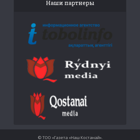
Наши партнеры
© ТОО «Газета «Наш Костанай».