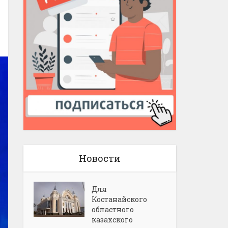
Новости
Для
Костанайского
областного
казахского