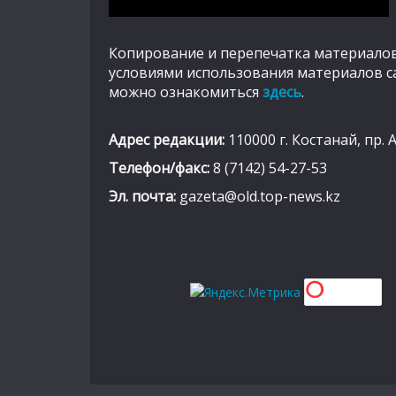
Копирование и перепечатка материалов
условиями использования материалов с
можно ознакомиться
здесь
.
Адрес редакции:
110000 г. Костанай, пр. 
Телефон/факс:
8 (7142) 54-27-53
Эл. почта:
gazeta@old.top-news.kz