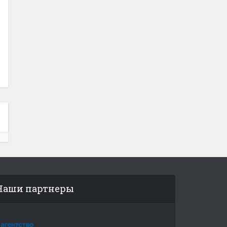
Наши партнеры