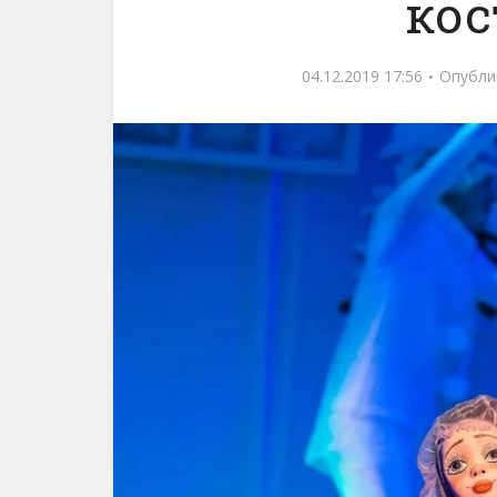
ко
04.12.2019 17:56
Опубли