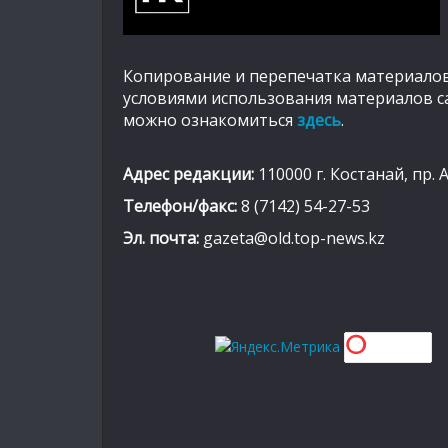
Копирование и перепечатка материалов
условиями использования материалов с
можно ознакомиться
здесь
.
Адрес редакции:
110000 г. Костанай, пр. 
Телефон/факс:
8 (7142) 54-27-53
Эл. почта:
gazeta@old.top-news.kz