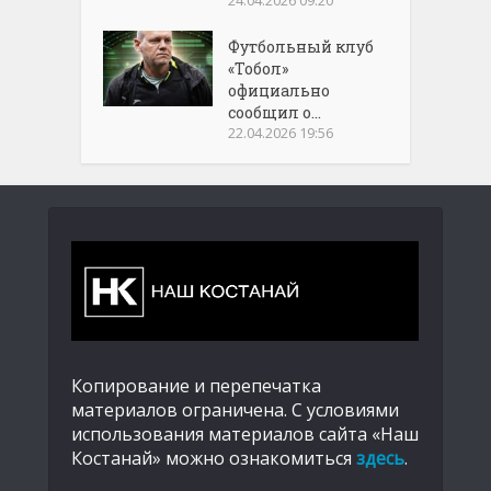
24.04.2026 09:20
Футбольный клуб
«Тобол»
официально
сообщил о...
22.04.2026 19:56
Копирование и перепечатка
материалов ограничена. С условиями
использования материалов сайта «Наш
Костанай» можно ознакомиться
здесь
.