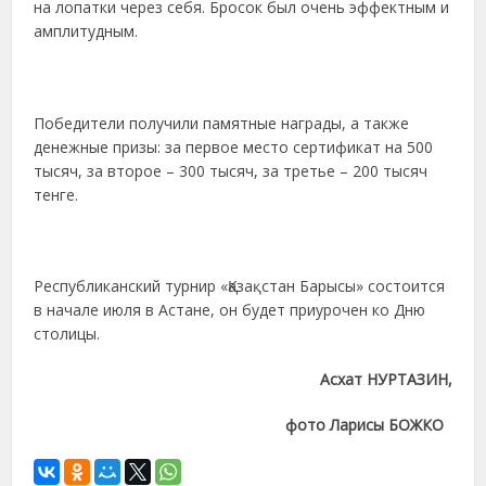
на лопатки через себя. Бросок был очень эффектным и
амплитудным.
Победители получили памятные награды, а также
денежные призы: за первое место сертификат на 500
тысяч, за второе – 300 тысяч, за третье – 200 тысяч
тенге.
Республиканский турнир «Қазақстан Барысы» состоится
в начале июля в Астане, он будет приурочен ко Дню
столицы.
Асхат НУРТАЗИН,
фото Ларисы БОЖКО