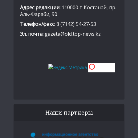
Адрес редакции:
110000 г. Костанай, пр.
Аль-Фараби, 90
Телефон/факс:
8 (7142) 54-27-53
Эл. почта:
gazeta@old.top-news.kz
Наши партнеры