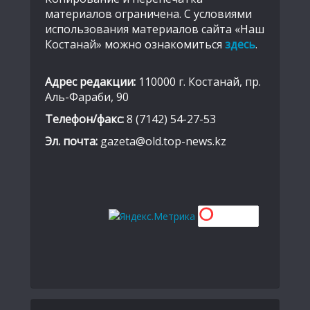
материалов ограничена. С условиями
использования материалов сайта «Наш
Костанай» можно ознакомиться
здесь
.
Адрес редакции:
110000 г. Костанай, пр.
Аль-Фараби, 90
Телефон/факс:
8 (7142) 54-27-53
Эл. почта:
gazeta@old.top-news.kz