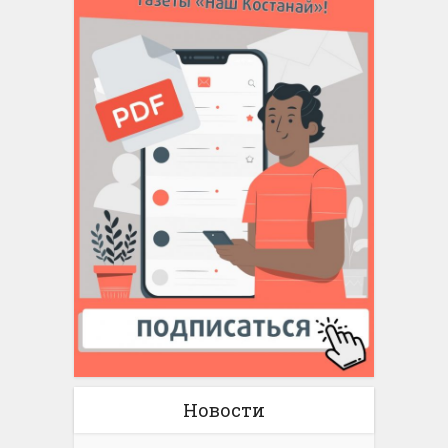
Новости