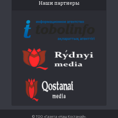
Наши партнеры
© ТОО «Газета «Наш Костанай».