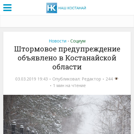
Новости
Социум
•
Штормовое предупреждение
объявлено в Костанайской
области
03.03.2019 19:43
Опубликовал:
Редактор
244
1 мин на чтение