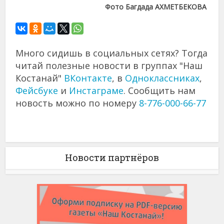
Фото Багдада АХМЕТБЕКОВА
Много сидишь в социальных сетях? Тогда
читай полезные новости в группах "Наш
Костанай"
ВКонтакте
, в
Одноклассниках
,
Фейсбуке
и
Инстаграме
. Сообщить нам
новость можно по номеру
8-776-000-66-77
Новости партнёров