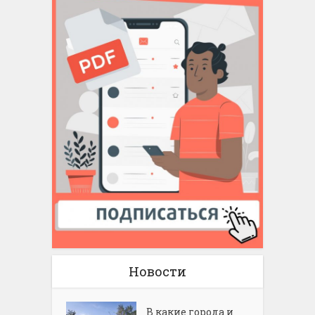
Новости
В какие города и