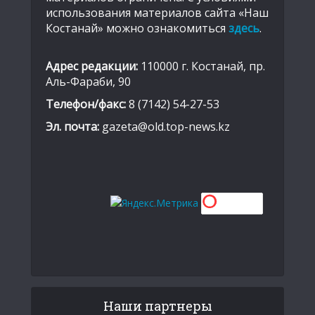
использования материалов сайта «Наш
Костанай» можно ознакомиться
здесь
.
Адрес редакции:
110000 г. Костанай, пр.
Аль-Фараби, 90
Телефон/факс:
8 (7142) 54-27-53
Эл. почта:
gazeta@old.top-news.kz
Наши партнеры