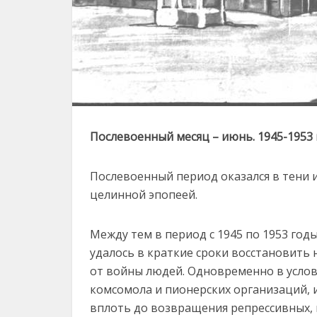
Послевоенный месяц – июнь. 1945-1953
Послевоенный период оказался в тени
целинной эпопеей.
Между тем в период с 1945 по 1953 год
удалось в краткие сроки восстановить 
от войны людей. Одновременно в услов
комсомола и пионерских организаций, 
вплоть до возвращения репрессивных, 