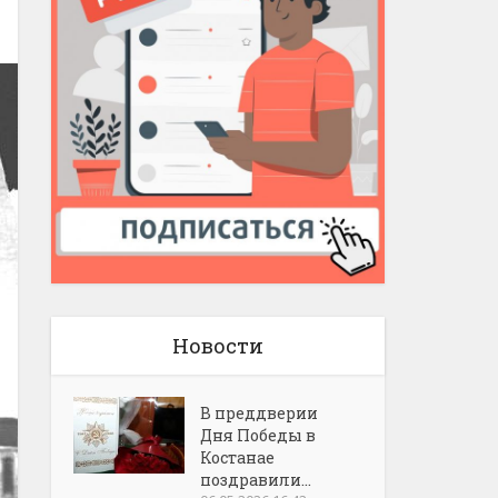
Новости
В преддверии
Дня Победы в
Костанае
поздравили...