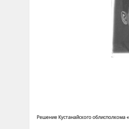
Решение Кустанайского облисполкома 