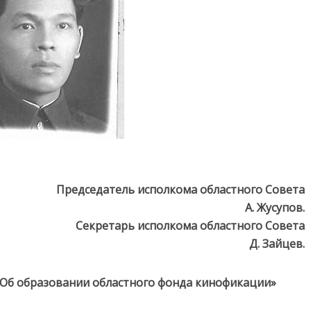
Председатель исполкома областного Совета
А. Жусупов.
Секретарь исполкома областного Совета
Д. Зайцев.
«Об образовании областного фонда кинофикации»