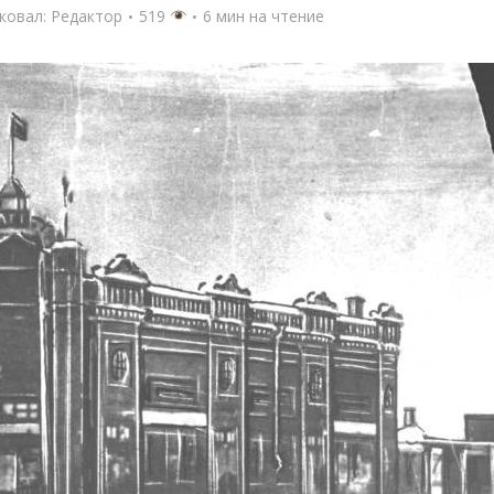
ковал:
Редактор
519
6 мин на чтение