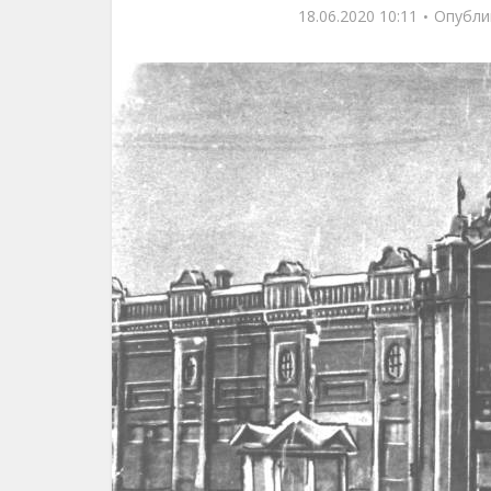
18.06.2020 10:11
Опубли