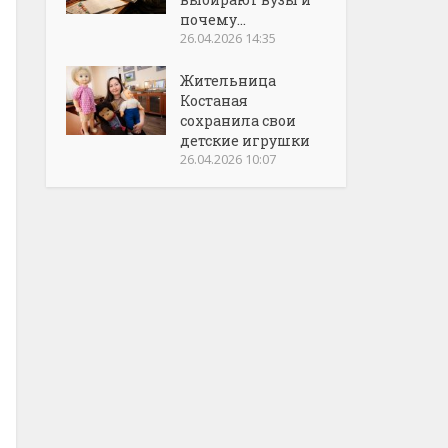
почему...
26.04.2026 14:35
Жительница
Костаная
сохранила свои
детские игрушки
26.04.2026 10:07