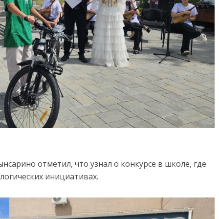
нсарино отметил, что узнал о конкурсе в школе, где
ологических инициативах.