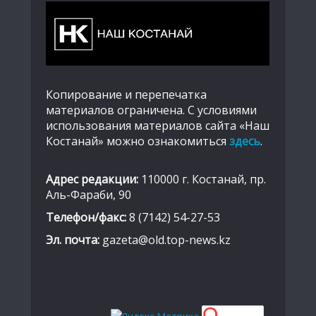
Копирование и перепечатка
материалов ограничена. С условиями
использования материалов сайта «Наш
Костанай» можно ознакомиться
здесь
.
Адрес редакции:
110000 г. Костанай, пр.
Аль-Фараби, 90
Телефон/факс:
8 (7142) 54-27-53
Эл. почта:
gazeta@old.top-news.kz