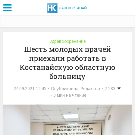
Здравоохранение
Шесть молодых врачей
приехали работать в
Костанайскую областную
больницу
24.09.2021 12:45
Опубликовал:
Редактор
7 583
3 мин на чтение