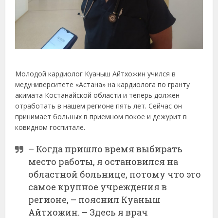
Молодой кардиолог Куаныш Айтхожин учился в
медуниверситете «Астана» на кардиолога по гранту
акимата Костанайской области и теперь должен
отработать в нашем регионе пять лет. Сейчас он
принимает больных в приемном покое и дежурит в
ковидном госпитале.
– Когда пришло время выбирать
место работы, я остановился на
областной больнице, потому что это
самое крупное учреждения в
регионе, – пояснил Куаныш
Айтхожин. – Здесь я врач