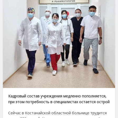
Кадровый состав учреждения медленно пополняется,
при этом потребность в специалистах остается острой
Сейчас в Костанайской областной больнице трудится