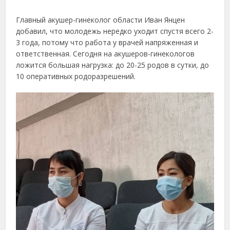
Главный акушер-гинеколог области Иван Янцен
добавил, что молодежь нередко уходит спустя всего 2-
3 года, потому что работа у врачей напряженная и
ответственная. Сегодня на акушеров-гинекологов
ложится большая нагрузка: до 20-25 родов в сутки, до
10 оперативных родоразрешений.