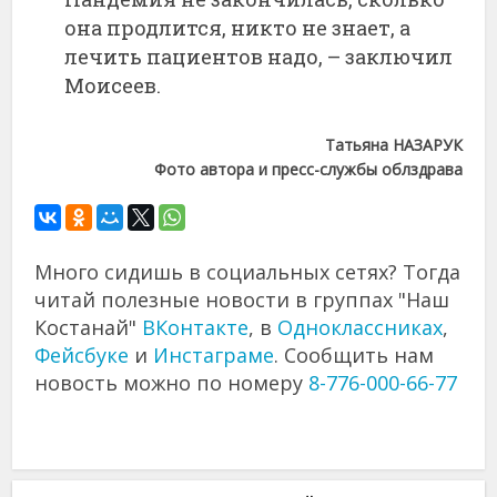
она продлится, никто не знает, а
лечить пациентов надо, – заключил
Моисеев.
Татьяна НАЗАРУК
Фото автора и пресс-службы облздрава
Много сидишь в социальных сетях? Тогда
читай полезные новости в группах "Наш
Костанай"
ВКонтакте
, в
Одноклассниках
,
Фейсбуке
и
Инстаграме
. Сообщить нам
новость можно по номеру
8-776-000-66-77