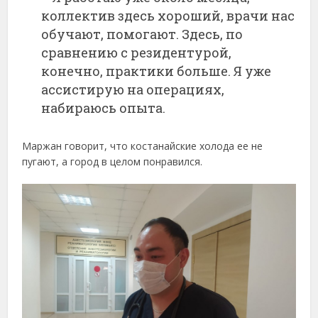
коллектив здесь хороший, врачи нас
обучают, помогают. Здесь, по
сравнению с резидентурой,
конечно, практики больше. Я уже
ассистирую на операциях,
набираюсь опыта.
Маржан говорит, что костанайские холода ее не
пугают, а город в целом понравился.