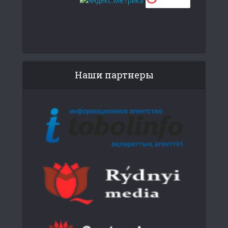
Наши партнеры