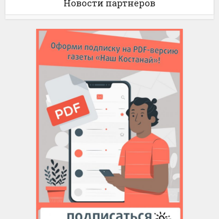
Новости партнёров