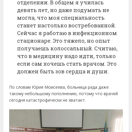
отделении. В общем я училась
девять лет, но даже подумать не
могла, что моя специальность
станет настолько востребованной.
Сейчас я работаю в инфекционном
стационаре. Это тяжело, но опыт
получаешь колоссальный. Считаю,
что в медицину надо идти, только
если сам хочешь стать врачом. Это
должен быть зов сердца и души.
По словам Юрия Моисеева, больница рада даже
такому небольшому пополнению, потому что врачей
сегодня катастрофически не хватает.