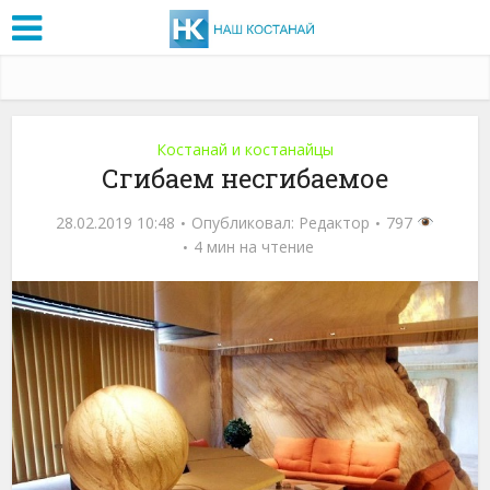
Костанай и костанайцы
Сгибаем несгибаемое
28.02.2019 10:48
Опубликовал:
Редактор
797
4 мин на чтение