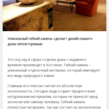
Уникальный гибкий камень сделает дизайн вашего
дома неповторимым
Это ноу-хау в сфере отделки дома с недавнего
времени производят в Костанае. Гибкий камень –
уникальный отделочный материал, который имитирует
все виды природного камня.
Главным его плюсом считается абсолютная
экологичность. Сегодня люди отдают предпочтение
натуральным материалам, которые не приносят вред
экологии или самому человеку. Гибкий камень
полностью натурален, так как состоит из экологически