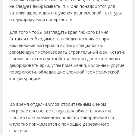
не следует выбрасывать, т. к. они понадобятся для
затирки швов и для получения равномерной текстуры
на декорируемой поверхности.
Для того чтобы разгладить края гибкого камня
(а такая необходимость нередко возникает при
наклеивании материала встык), специалисты
рекомендуют использовать строительный фен. Кстати,
с помощью этого устройства можно довольно легко
декорировать арки, углы помещения, колонны и другие
поверхности, обладающие сложной геометрической
конфигурацией.
Во время отделки углов строительным феном
нагревается соответствующая область полотна.
После этого «каменное» полотно заворачивается
и плотно прижимается с помощью деревянного
шпателя.