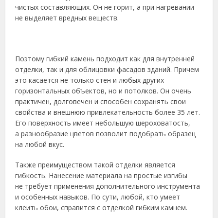
чистых составляющих. Он не горит, а при нагревании
не выделяет вредных веществ.
Поэтому гибкий камень подходит как для внутренней
отделки, так и для облицовки фасадов зданий. Причем
это касается не только стен и любых других
горизонтальных объектов, но и потолков. Он очень
практичен, долговечен и способен сохранять свои
свойства и внешнюю привлекательность более 35 лет.
Его поверхность имеет небольшую шероховатость,
а разнообразие цветов позволит подобрать образец
на любой вкус.
Также преимуществом такой отделки является
гибкость. Нанесение материала на простые изгибы
не требует применения дополнительного инструмента
и особенных навыков. По сути, любой, кто умеет
клеить обои, справится с отделкой гибким камнем.