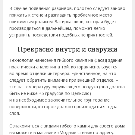
В случае появления разрывов, полотно следует заново
прижать к стене и разгладить проблемное место
прижимным роликом. Затирка швов, которая будет
производиться в дальнейшем, поможет легко
устранить последствия подобных неприятностей.
Прекрасно внутри и снаружи
Технология нанесения гибкого камня на фасад здания
практически аналогична той, которая используется
во время отделки интерьера. Единственное, на что
следует обратить внимание при внешней отделке, –
это на температуру окружающего воздуха (она должна
быть не ниже +5 градусов по Цельсию)
и на необходимое заключительное грунтование
поверхности, которое должно производиться в два
слоя.
Ознакомиться с видами гибкого камня для своего дома
вы можете в магазине «Модные стены» по адресу: