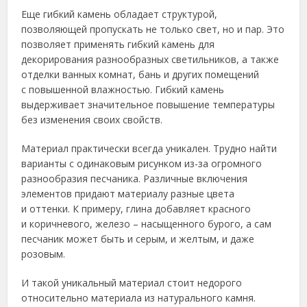
Еще гибкий камень обладает структурой,
позволяющей пропускать не только свет, но и пар. Это
позволяет применять гибкий камень для
декорирования разнообразных светильников, а также
отделки ванных комнат, бань и других помещений
с повышенной влажностью. Гибкий камень
выдерживает значительное повышение температуры
без изменения своих свойств.
Материал практически всегда уникален. Трудно найти
варианты с одинаковым рисунком из-за огромного
разнообразия песчаника. Различные включения
элементов придают материалу разные цвета
и оттенки. К примеру, глина добавляет красного
и коричневого, железо – насыщенного бурого, а сам
песчаник может быть и серым, и желтым, и даже
розовым.
И такой уникальный материал стоит недорого
относительно материала из натурального камня.