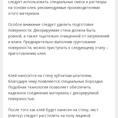
следует использовать специальные смеси и растворы
на основе клея, рекомендуемые производителями
этого материала.
Особое внимание следует уделить подготовке
поверхности. Декорируемая стена должна быть
ровной, а также тщательно очищенной от загрязнений
и влаги. Предварительно выполнив грунтование
поверхности, можно приступать к следующему этапу –
приготовлению клея.
Клей наносится на стену зубчатым шпателем,
благодаря чему появляются специальные бороздки.
Подобная технология позволяет обеспечить
надежное соединение материала с декорируемой
поверхностью.
После того как клей будет нанесен на стену, лист
(плитку) следует расстелить на полу лицевой