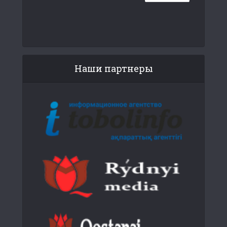
Наши партнеры