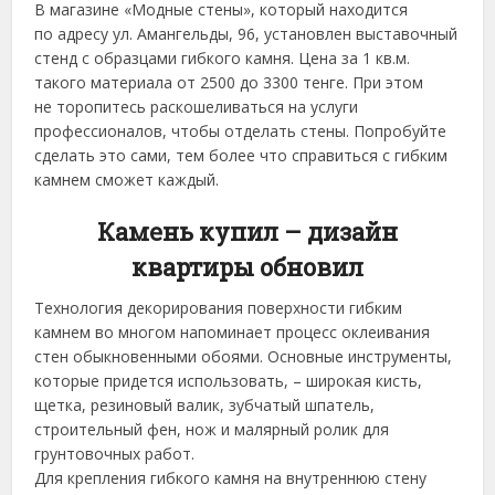
В магазине «Модные стены», который находится
по адресу ул. Амангельды, 96, установлен выставочный
стенд с образцами гибкого камня. Цена за 1 кв.м.
такого материала от 2500 до 3300 тенге. При этом
не торопитесь раскошеливаться на услуги
профессионалов, чтобы отделать стены. Попробуйте
сделать это сами, тем более что справиться с гибким
камнем сможет каждый.
Камень купил – дизайн
квартиры обновил
Технология декорирования поверхности гибким
камнем во многом напоминает процесс оклеивания
стен обыкновенными обоями. Основные инструменты,
которые придется использовать, – широкая кисть,
щетка, резиновый валик, зубчатый шпатель,
строительный фен, нож и малярный ролик для
грунтовочных работ.
Для крепления гибкого камня на внутреннюю стену