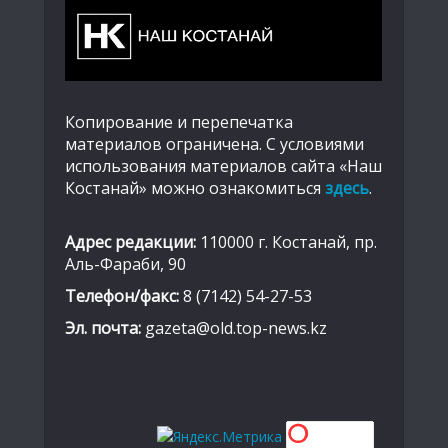
Копирование и перепечатка
материалов ограничена. С условиями
использования материалов сайта «Наш
Костанай» можно ознакомиться
здесь
.
Адрес редакции:
110000 г. Костанай, пр.
Аль-Фараби, 90
Телефон/факс:
8 (7142) 54-27-53
Эл. почта:
gazeta@old.top-news.kz