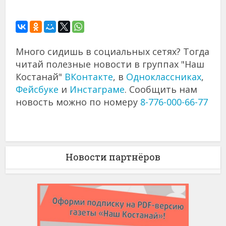
Много сидишь в социальных сетях? Тогда
читай полезные новости в группах "Наш
Костанай"
ВКонтакте
, в
Одноклассниках
,
Фейсбуке
и
Инстаграме
. Сообщить нам
новость можно по номеру
8-776-000-66-77
Новости партнёров