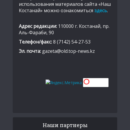
использования материалов сайта «Наш
Костанай» можно ознакомиться
здесь
.
Адрес редакции:
110000 г. Костанай, пр.
Аль-Фараби, 90
Телефон/факс:
8 (7142) 54-27-53
Эл. почта:
gazeta@old.top-news.kz
Наши партнеры