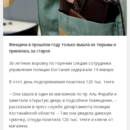
Женщина в прошлом году только вышла из тюрьмы и
принялась за старое
36-летнюю воровку по горячим следам сотрудники
управления полиции Костаная задержали 14 января.
В этот день подозреваемая похитила 120 тыс. тенге.
– Она зашла в один из магазинов по пр. Аль-Фараби и
заметила открытую дверь в подсобное помещение, –
рассказали в пресс-службе департамента полиции
Костанайской области. – Там она увидела дамскую
сумочку, откуда похитила 120 тыс. тенге и ключи от
магазина.