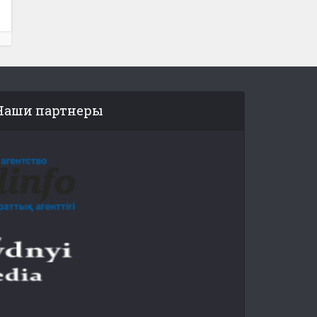
Наши партнеры