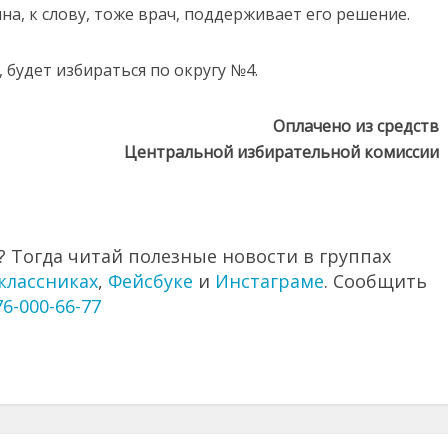
на, к слову, тоже врач, поддерживает его решение.
будет избираться по округу №4.
Оплачено из средств
Центральной избирательной комиссии
 Тогда читай полезные новости в группах
классниках
,
Фейсбуке
и
Инстаграме
. Сообщить
76-000-66-77