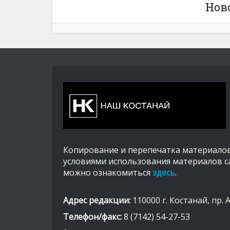
Нов
Копирование и перепечатка материалов
условиями использования материалов с
можно ознакомиться
здесь
.
Адрес редакции:
110000 г. Костанай, пр. 
Телефон/факс:
8 (7142) 54-27-53