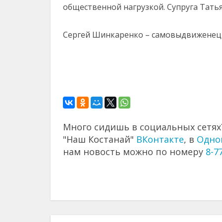
общественной нагрузкой. Супруга Татья
Сергей Шинкаренко – самовыдвиженец, 
Много сидишь в социальных сетях?
"Наш Костанай"
ВКонтакте
, в
Одно
нам новость можно по номеру
8-7