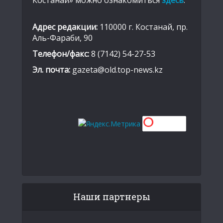
Адрес редакции:
110000 г. Костанай, пр.
Аль-Фараби, 90
Телефон/факс:
8 (7142) 54-27-53
Эл. почта:
gazeta@old.top-news.kz
Наши партнеры