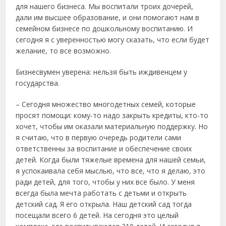
для нашего бизнеса. Мы воспитали троих дочерей,
дали им высшее образование, и они помогают нам в
семейном бизнесе по дошкольному воспитанию. И
сегодня я с уверенностью могу сказать, что если будет
желание, то все возможно.
Бизнесвумен уверена: нельзя быть иждивенцем у
государства.
– Сегодня множество многодетных семей, которые
просят помощи: кому-то надо закрыть кредиты, кто-то
хочет, чтобы им оказали материальную поддержку. Но
я считаю, что в первую очередь родители сами
ответственны за воспитание и обеспечение своих
детей. Когда были тяжелые времена для нашей семьи,
я успокаивала себя мыслью, что все, что я делаю, это
ради детей, для того, чтобы у них все было. У меня
всегда была мечта работать с детьми и открыть
детский сад. Я его открыла. Наш детский сад тогда
посещали всего 6 детей. На сегодня это целый