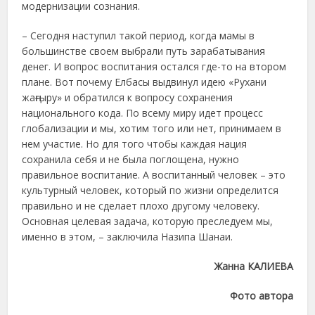
модернизации сознания.
– Сегодня наступил такой период, когда мамы в
большинстве своем выбрали путь зарабатывания
денег. И вопрос воспитания остался где-то на втором
плане. Вот почему Елбасы выдвинул идею «Рухани
жаңғыру» и обратился к вопросу сохранения
национального кода. По всему миру идет процесс
глобализации и мы, хотим того или нет, принимаем в
нем участие. Но для того чтобы каждая нация
сохранила себя и не была поглощена, нужно
правильное воспитание. А воспитанный человек – это
культурный человек, который по жизни определится
правильно и не сделает плохо другому человеку.
Основная целевая задача, которую преследуем мы,
именно в этом, – заключила Назипа Шанаи.
Жанна КАЛИЕВА
Фото автора