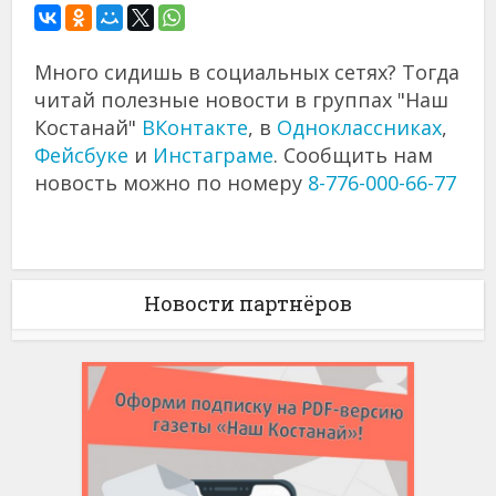
Много сидишь в социальных сетях? Тогда
читай полезные новости в группах "Наш
Костанай"
ВКонтакте
, в
Одноклассниках
,
Фейсбуке
и
Инстаграме
. Сообщить нам
новость можно по номеру
8-776-000-66-77
Новости партнёров