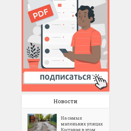
Новости
На самых
маленьких улицах
Костаная в этом